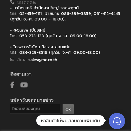
โทรติดต่อ:
• มาโครแคร์ สำนักงานใหญ่ ราชพฤกษ์
โทร. 02-459-1111, ฝ่ายขาย 086-399-3859, 061-412-4445
(ทุกวัน จ.-ศ. 09:00 - 18:00),
• @Curve เชียงใหม่
โทร. 053-273-133 (ทุกวัน จ.-ศ. 09.00-18.00)
• โครงการโอโซน วิลเลจ ขอนแก่น
โทร. 084-329-3516 (ทุกวัน จ.-ศ. 09.00-18.00)
อีเมล
sales@mc.co.th
ติดตามเรา
สมัครรับจดหมายข่าว
Ok
หาสินค้าไม่พบ,สอบถามเพิ่มเติม