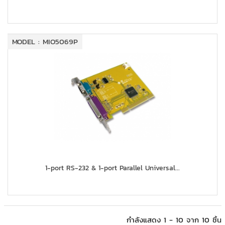
MODEL : MIO5069P
1-port RS-232 & 1-port Parallel Universal...
กำลังแสดง 1 - 10 จาก 10 ชิ้น