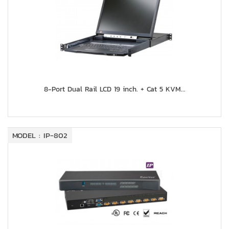
8-Port Dual Rail LCD 19 inch. + Cat 5 KVM...
MODEL : IP-802