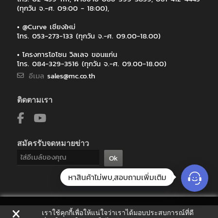
(ทุกวัน จ.-ศ. 09:00 - 18:00),
• @Curve เชียงใหม่
โทร. 053-273-133 (ทุกวัน จ.-ศ. 09.00-18.00)
• โครงการโอโซน วิลเลจ ขอนแก่น
โทร. 084-329-3516 (ทุกวัน จ.-ศ. 09.00-18.00)
อีเมล
sales@mc.co.th
ติดตามเรา
สมัครรับจดหมายข่าว
Ok
หาสินค้าไม่พบ,สอบถามเพิ่มเติม
เราใช้คุกกี้เพื่อให้แน่ใจว่าเราได้มอบประสบการณ์ที่ดี