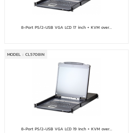
8-Port PS/2-USB VGA LCD 17 inch + KVM over...
MODEL : CL5708IN
8-Port PS/2-USB VGA LCD 19 inch + KVM over...