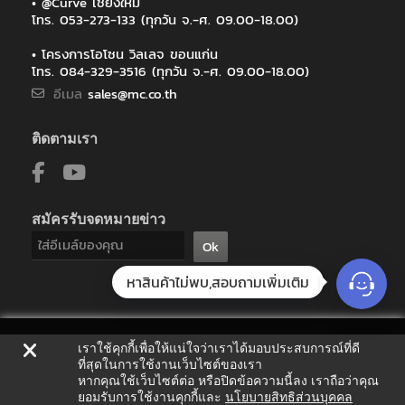
• @Curve เชียงใหม่
โทร. 053-273-133 (ทุกวัน จ.-ศ. 09.00-18.00)
• โครงการโอโซน วิลเลจ ขอนแก่น
โทร. 084-329-3516 (ทุกวัน จ.-ศ. 09.00-18.00)
อีเมล
sales@mc.co.th
ติดตามเรา
สมัครรับจดหมายข่าว
Ok
หาสินค้าไม่พบ,สอบถามเพิ่มเติม
เราใช้คุกกี้เพื่อให้แน่ใจว่าเราได้มอบประสบการณ์ที่ดี
ที่สุดในการใช้งานเว็บไซต์ของเรา
หากคุณใช้เว็บไซต์ต่อ หรือปิดข้อความนี้ลง เราถือว่าคุณ
ยอมรับการใช้งานคุกกี้และ
นโยบายสิทธิส่วนบุคคล