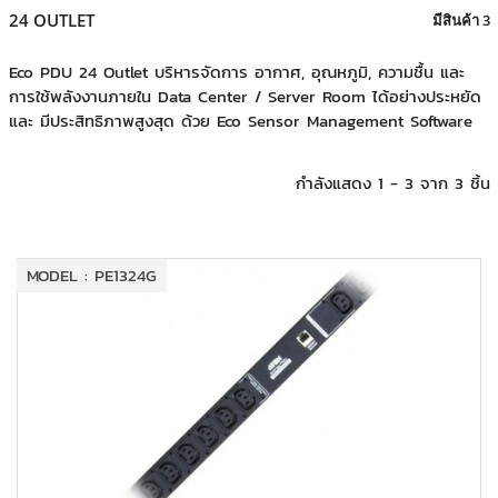
+
KVM
24 OUTLET
มีสินค้า 3
+
PDU
Eco PDU 24 Outlet บริหารจัดการ อากาศ, อุณหภูมิ, ความชื้น และ
การใช้พลังงานภายใน Data Center / Server Room ได้อย่างประหยัด
+
CONNECTIVITY
และ มีประสิทธิภาพสูงสุด ด้วย Eco Sensor Management Software
+
IOT
กำลังแสดง 1 - 3 จาก 3 ชิ้น
+
OTHER
SUPPORT
MODEL : PE1324G
CONTACT US
ABOUT US