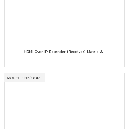
HDMI Over IP Extender (Receiver) Matrix &...
MODEL : HK100PT