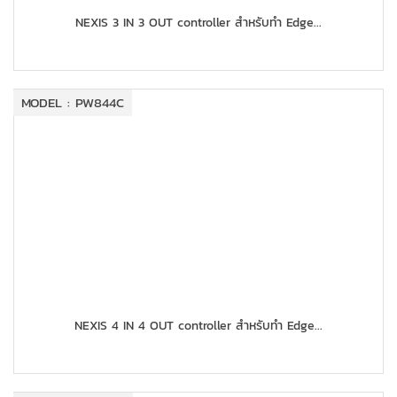
NEXIS 3 IN 3 OUT controller สำหรับทำ Edge...
MODEL : PW844C
NEXIS 4 IN 4 OUT controller สำหรับทำ Edge...