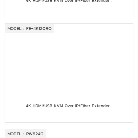
4K HDMI/USB KVM Over IP/Fiber Extender...
MODEL : FE-4K120RO
4K HDMI/USB KVM Over IP/Fiber Extender...
MODEL : PW824G