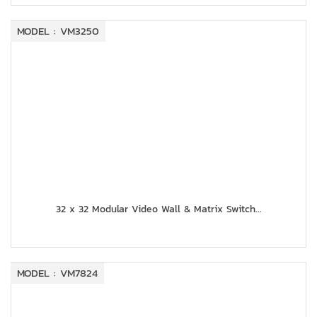
MODEL : VM3250
32 x 32 Modular Video Wall & Matrix Switch...
MODEL : VM7824