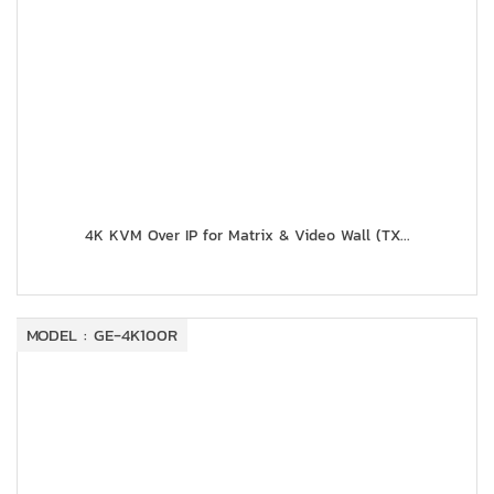
4K KVM Over IP for Matrix & Video Wall (TX...
MODEL : GE-4K100R