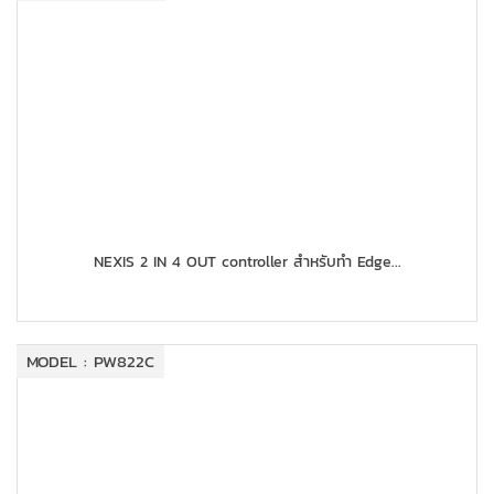
NEXIS 2 IN 4 OUT controller สำหรับทำ Edge...
MODEL : PW822C