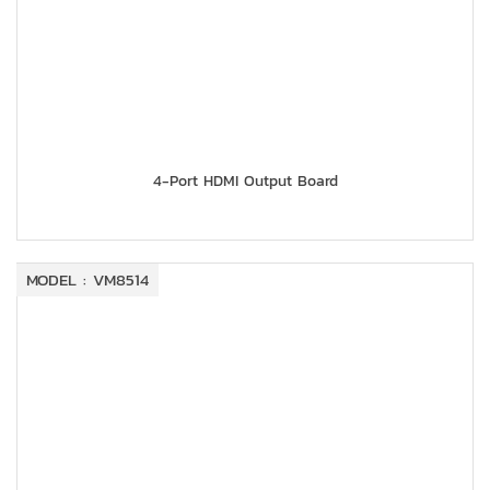
4-Port HDMI Output Board
MODEL : VM8514