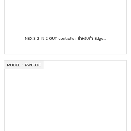
NEXIS 2 IN 2 OUT controller สำหรับทำ Edge...
MODEL : PW833C