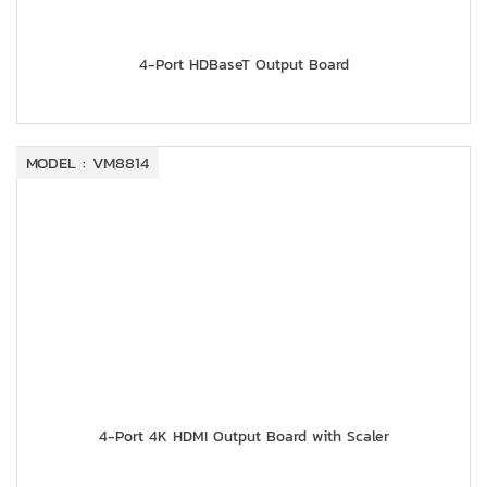
4-Port HDBaseT Output Board
MODEL : VM8814
4-Port 4K HDMI Output Board with Scaler