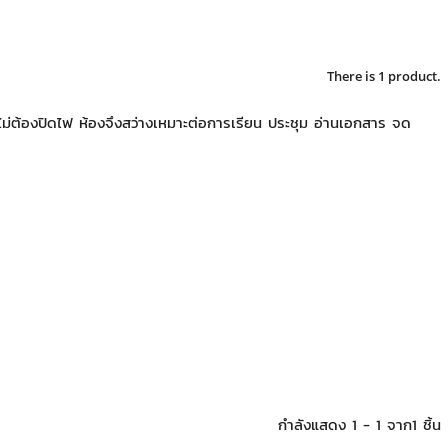
There is 1 product.
ไม่ต้องปิดไฟ ห้องจึงสว่างเหมาะต่อการเรียน ประชุม อ่านเอกสาร จด
กำลังแสดง 1 - 1 จาก1 ชิ้น