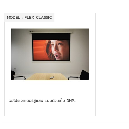
MODEL : FLEX CLASSIC
จอโปรเจคเตอร์สู้แสง แบบม้วนเก็บ DNP...