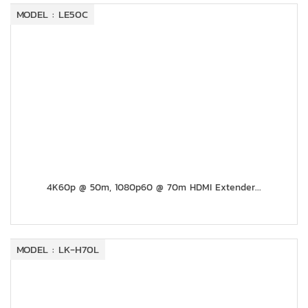
MODEL : LE50C
4K60p @ 50m, 1080p60 @ 70m HDMI Extender...
MODEL : LK-H70L