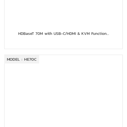
HDBaseT 70M with USB-C/HDMI & KVM Function...
MODEL : HE70C