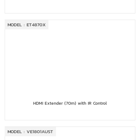
MODEL : ET4870X
HDMI Extender (70m) with IR Control
MODEL : VE1801AUST