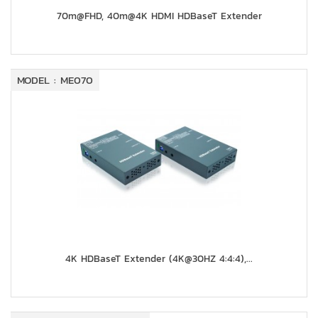
70m@FHD, 40m@4K HDMI HDBaseT Extender
MODEL : ME070
4K HDBaseT Extender (4K@30HZ 4:4:4),...