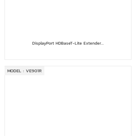
DisplayPort HDBaseT-Lite Extender...
MODEL : VE901R