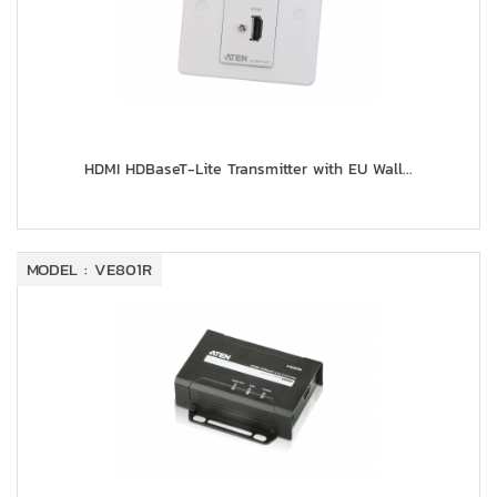
HDMI HDBaseT-Lite Transmitter with EU Wall...
MODEL : VE801R