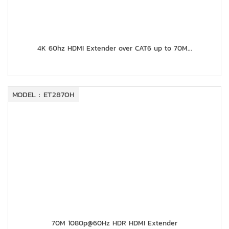
4K 60hz HDMI Extender over CAT6 up to 70M...
MODEL : ET2870H
70M 1080p@60Hz HDR HDMI Extender