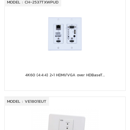
MODEL : CH-2537TXWPUD
4K60 (4:4:4) 2×1 HDMI/VGA over HDBaseT...
MODEL : VE1801EUT