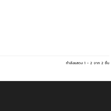
กำลังแสดง 1 - 2 จาก 2 ชิ้น