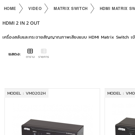
HOME
VIDEO
MATRIX SWITCH
HDMI MATRIX S
HDMI 2 IN 2 OUT
เครื่องสลับและกระจายสัญญาณภาพเสียงแบบ HDMI Matrix Switch เข้า
แสดง:
ตาราง
รายการ
MODEL : VM0202H
MODEL : VM