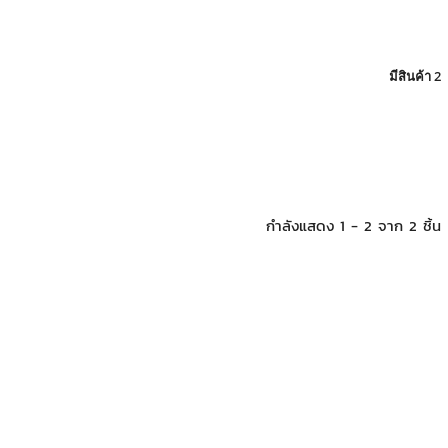
มีสินค้า 2
กำลังแสดง 1 - 2 จาก 2 ชิ้น