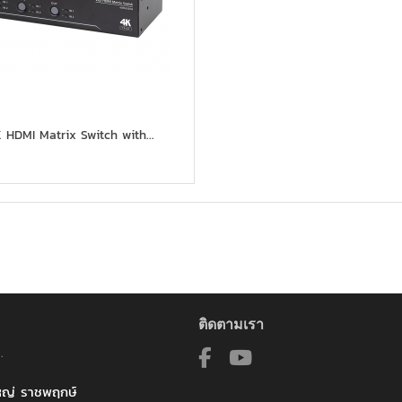
 HDMI Matrix Switch with...
ติดตามเรา
.
ใหญ่ ราชพฤกษ์