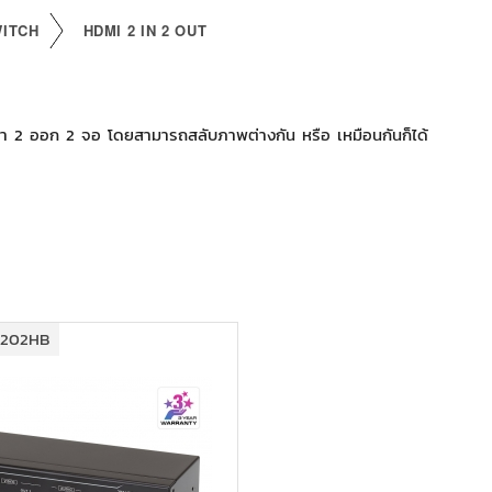
WITCH
HDMI 2 IN 2 OUT
 2 ออก 2 จอ โดยสามารถสลับภาพต่างกัน หรือ เหมือนกันก็ได้
0202HB