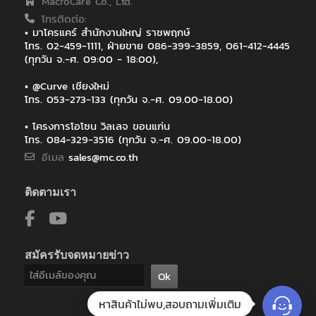
MacroCare Co., Ltd.
โทรติดต่อ:
• มาโครแคร์ สำนักงานใหญ่ ราชพฤกษ์
โทร. 02-459-1111, ฝ่ายขาย 086-399-3859, 061-412-4445
(ทุกวัน จ.-ศ. 09:00 - 18:00),
• @Curve เชียงใหม่
โทร. 053-273-133 (ทุกวัน จ.-ศ. 09.00-18.00)
• โครงการโอโซน วิลเลจ ขอนแก่น
โทร. 084-329-3516 (ทุกวัน จ.-ศ. 09.00-18.00)
อีเมล
sales@mc.co.th
ติดตามเรา
สมัครรับจดหมายข่าว
Ok
หาสินค้าไม่พบ,สอบถามเพิ่มเติม