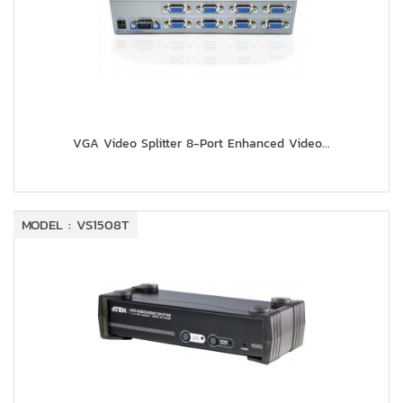
VGA Video Splitter 8-Port Enhanced Video...
MODEL : VS1508T