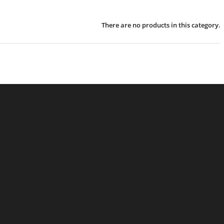
There are no products in this category.