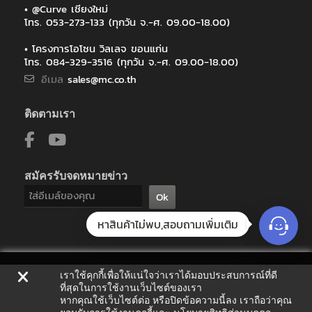
• @Curve เชียงใหม่
โทร. 053-273-133 (ทุกวัน จ.-ศ. 09.00-18.00)
• โครงการโอโซน วิลเลจ ขอนแก่น
โทร. 084-329-3516 (ทุกวัน จ.-ศ. 09.00-18.00)
อีเมล
sales@mc.co.th
ติดตามเรา
สมัครรับจดหมายข่าว
Ok
หาสินค้าไม่พบ,สอบถามเพิ่มเติม
เราใช้คุกกี้เพื่อให้แน่ใจว่าเราได้มอบประสบการณ์ที่ดี
ที่สุดในการใช้งานเว็บไซต์ของเรา
หากคุณใช้เว็บไซต์ต่อ หรือปิดข้อความนี้ลง เราถือว่าคุณ