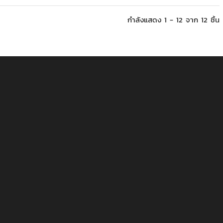
กำลังแสดง 1 - 12 จาก 12 ชิ้น