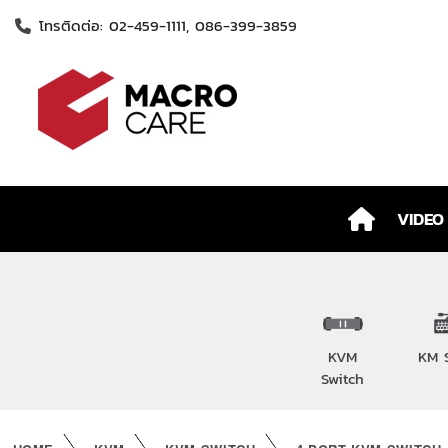
โทรติดต่อ: 02-459-1111, 086-399-3859
VIDEO
KVM
KM 
Switch