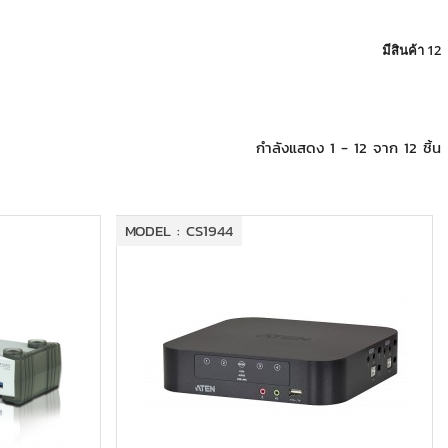
มีสินค้า 12
กำลังแสดง 1 - 12 จาก 12 ชิ้น
MODEL : CS1944