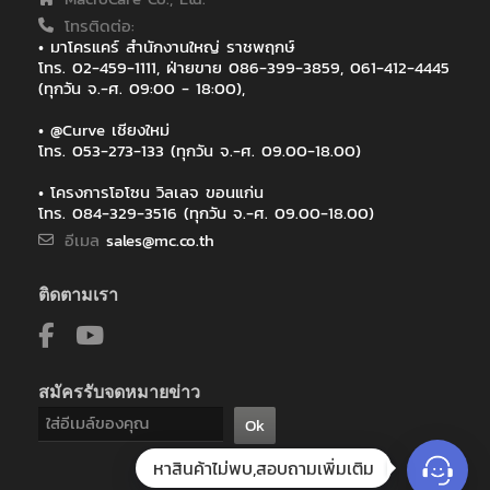
โทรติดต่อ:
• มาโครแคร์ สำนักงานใหญ่ ราชพฤกษ์
โทร. 02-459-1111, ฝ่ายขาย 086-399-3859, 061-412-4445
(ทุกวัน จ.-ศ. 09:00 - 18:00),
• @Curve เชียงใหม่
โทร. 053-273-133 (ทุกวัน จ.-ศ. 09.00-18.00)
• โครงการโอโซน วิลเลจ ขอนแก่น
โทร. 084-329-3516 (ทุกวัน จ.-ศ. 09.00-18.00)
อีเมล
sales@mc.co.th
ติดตามเรา
สมัครรับจดหมายข่าว
Ok
หาสินค้าไม่พบ,สอบถามเพิ่มเติม