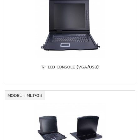
17" LCD CONSOLE (VGA/USB)
MODEL : ML1704