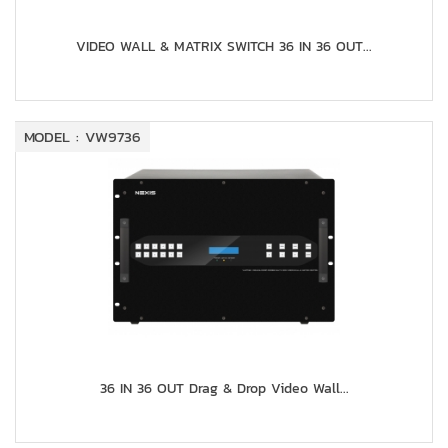
VIDEO WALL & MATRIX SWITCH 36 IN 36 OUT...
MODEL : VW9736
36 IN 36 OUT Drag & Drop Video Wall...