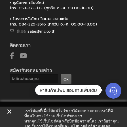
• @Curve เชียงใหม่
โทร. 053-273-133 (ทุกวัน จ.-ศ. 09.00-18.00)
• โครงการโอโซน วิลเลจ ขอนแก่น
โทร. 084-329-3516 (ทุกวัน จ.-ศ. 09.00-18.00)
อีเมล
sales@mc.co.th
ติดตามเรา
สมัครรับจดหมายข่าว
Ok
หาสินค้าไม่พบ,สอบถามเพิ่มเติม
เราใช้คุกกี้เพื่อให้แน่ใจว่าเราได้มอบประสบการณ์ที่ดี
ที่สุดในการใช้งานเว็บไซต์ของเรา
หากคุณใช้เว็บไซต์ต่อ หรือปิดข้อความนี้ลง เราถือว่าคุณ
ยอมรับการใช้งานคุกกี้และ
นโยบายสิทธิส่วนบุคคล