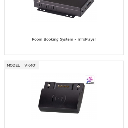
Room Booking System - infoPlayer
MODEL : VK401