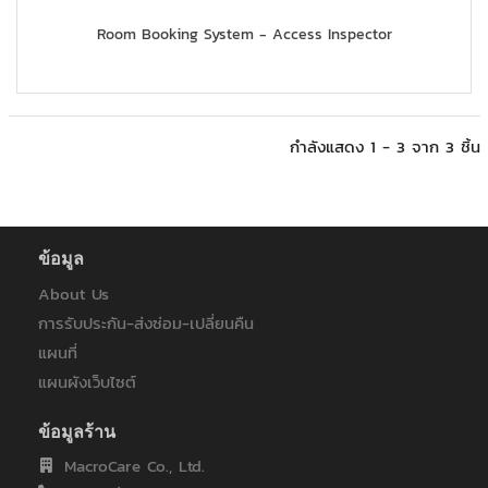
Room Booking System - Access Inspector
กำลังแสดง 1 - 3 จาก 3 ชิ้น
ข้อมูล
About Us
การรับประกัน-ส่งซ่อม-เปลี่ยนคืน
แผนที่
แผนผังเว็บไซต์
ข้อมูลร้าน
MacroCare Co., Ltd.