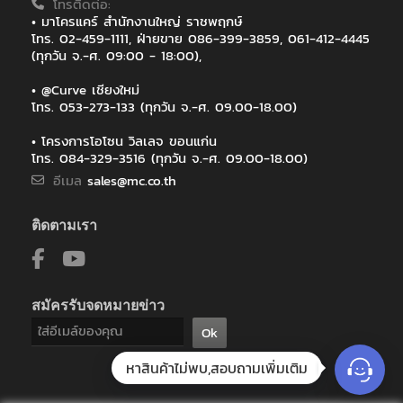
โทรติดต่อ:
• มาโครแคร์ สำนักงานใหญ่ ราชพฤกษ์
โทร. 02-459-1111, ฝ่ายขาย 086-399-3859, 061-412-4445
(ทุกวัน จ.-ศ. 09:00 - 18:00),
• @Curve เชียงใหม่
โทร. 053-273-133 (ทุกวัน จ.-ศ. 09.00-18.00)
• โครงการโอโซน วิลเลจ ขอนแก่น
โทร. 084-329-3516 (ทุกวัน จ.-ศ. 09.00-18.00)
อีเมล
sales@mc.co.th
ติดตามเรา
สมัครรับจดหมายข่าว
Ok
หาสินค้าไม่พบ,สอบถามเพิ่มเติม