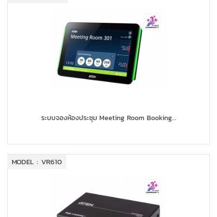
ระบบจองห้องประชุม Meeting Room Booking...
MODEL : VR610