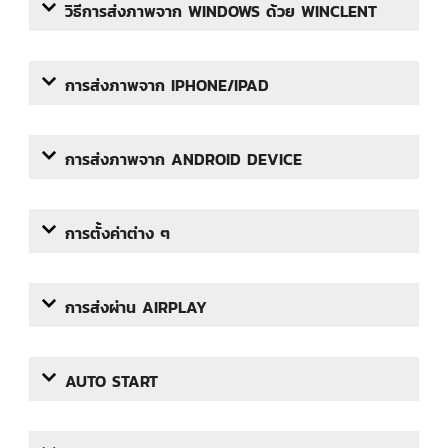
วิธีการส่งภาพจาก WINDOWS ด้วย WINCLENT
การส่งภาพจาก IPHONE/IPAD
การส่งภาพจาก ANDROID DEVICE
การตั้งค่าต่าง ๆ
การส่งผ่าน AIRPLAY
AUTO START