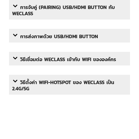
การจับคู่ (PAIRING) USB/HDMI BUTTON กับ
WECLASS
การส่งภาพด้วย USB/HDMI BUTTON
วิธีเชื่อมต่อ WECLASS เข้ากับ WIFI ขององค์กร
วิธีตั้งค่า WIFI-HOTSPOT ของ WECLASS เป็น
2.4G/5G