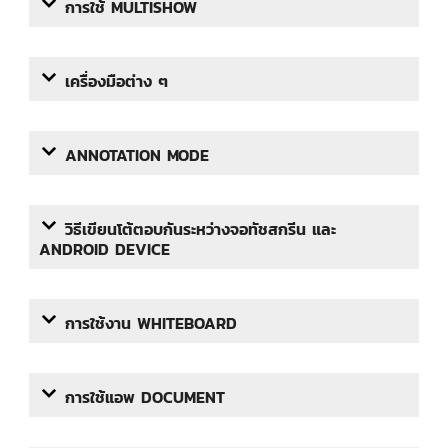
การใช้ MULTISHOW
เครื่องมือต่าง ๆ
ANNOTATION MODE
วิธีเขียนโต้ตอบกันระหว่างจอทัชสกรีน และ
ANDROID DEVICE
การใช้งาน WHITEBOARD
การใช้แอพ DOCUMENT