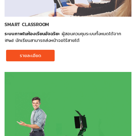
SMART CLASSROOM
ระบบภาพในห้องเรียนอัจฉริยะ
ผู้สอนควบคุมระบบทั้งหมดได้จาก
iPad นักเรียนสามารถส่งหน้าจอไร้สายได้
รายละเอียด