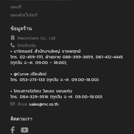
แผนที่
แผนผังเว็บไซต์
ข้อมูลร้าน
MacroCare Co., Ltd.
โทรติดต่อ:
• มาโครแคร์ สำนักงานใหญ่ ราชพฤกษ์
โทร. 02-459-1111, ฝ่ายขาย 086-399-3859, 061-412-4445
(ทุกวัน จ.-ศ. 09:00 - 18:00),
• @Curve เชียงใหม่
โทร. 053-273-133 (ทุกวัน จ.-ศ. 09.00-18.00)
• โครงการโอโซน วิลเลจ ขอนแก่น
โทร. 084-329-3516 (ทุกวัน จ.-ศ. 09.00-18.00)
อีเมล
sales@mc.co.th
ติดตามเรา