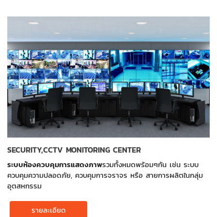
SECURITY,CCTV MONITORING CENTER
ระบบห้องควบคุมการแสดงภาพ
รวมทั้งหมดพร้อมๆกัน เช่น ระบบ
ควบคุมความปลอดภัย, ควบคุมการจราจร หรือ สายการผลิตในกลุ่ม
อุตสหกรรม
รายละเอียด