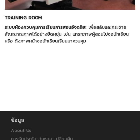
TRAINING ROOM
ระบบห้องควบคุมการเรียนการสอนอัจฉริยะ
เพื่อสลับและกระจาย
สัญญาณภาพได้อย่างยืดหยุ่น เช่น แทรกภาพผู้สอนไปจอนักเรียน
หรือ ดึงภาพหน้าจอนักเรียนเรียนมาควบคุม
ข้อมูล
About Us
การรับประกัน-ส่งซ่อม-เปลี่ยนคืน