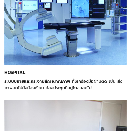
HOSPITAL
ระบบขยายและกระจายสัญญาณภาพ
ทั้งเครื่องมือผ่านตัด เช่น ส่ง
ภาพสดไปยังห้องเรียน ห้องประชุมที่อยู่ไกลออกไป