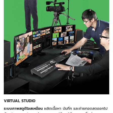
VIRTUAL STUDIO
ระบบภาพสตูดิโอสเหมือน
ผลิตเนื้อหา บันทึก และถ่ายทอดสดออกไป