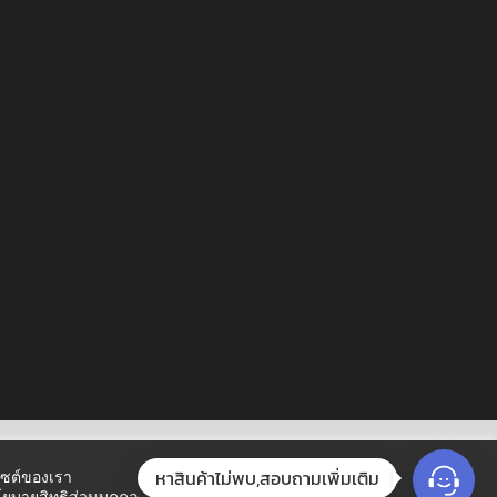
หาสินค้าไม่พบ,สอบถามเพิ่มเติม
บไซต์ของเรา