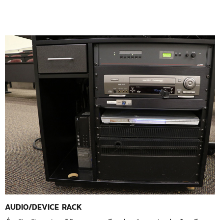
AUDIO/DEVICE RACK