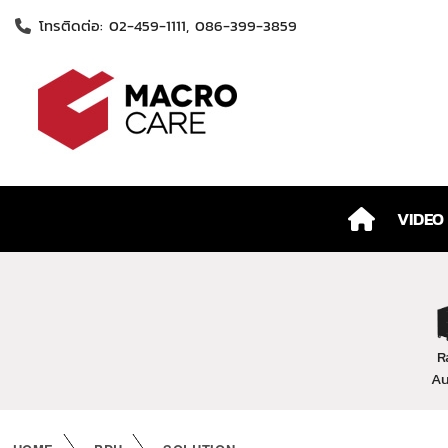
โทรติดต่อ: 02-459-1111, 086-399-3859
VIDEO
R
Au