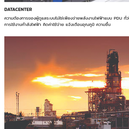
DATACENTER
ความต้องการของผู้ดูแลระบบไม่ใช่เพียงจ่ายพลังงานไฟฟ้าแบบ PDU ท
การใช้งานกำลังไฟฟ้า คิดค่าใช้จ่าย แจ้งเตือนอุณภูมิ ความชื้น