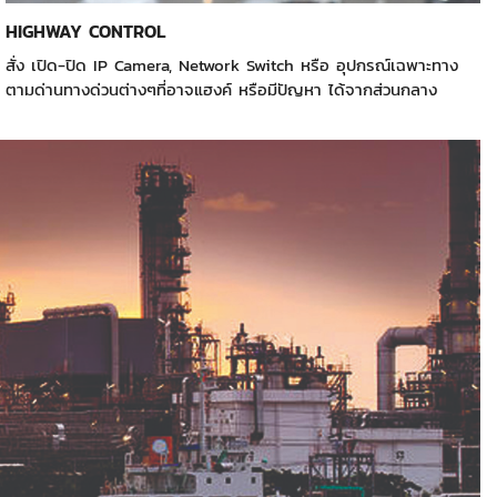
HIGHWAY CONTROL
สั่ง เปิด-ปิด IP Camera, Network Switch หรือ อุปกรณ์เฉพาะทาง
ตามด่านทางด่วนต่างๆที่อาจแฮงค์ หรือมีปัญหา ได้จากส่วนกลาง