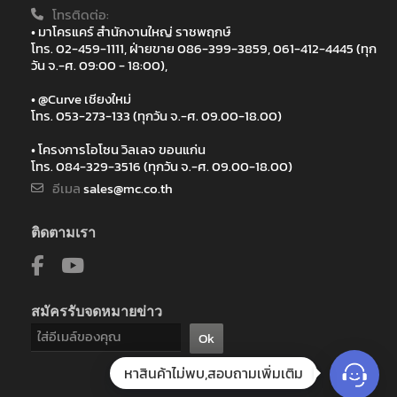
โทรติดต่อ:
• มาโครแคร์ สำนักงานใหญ่ ราชพฤกษ์
โทร. 02-459-1111, ฝ่ายขาย 086-399-3859, 061-412-4445 (ทุก
วัน จ.-ศ. 09:00 - 18:00),
• @Curve เชียงใหม่
โทร. 053-273-133 (ทุกวัน จ.-ศ. 09.00-18.00)
• โครงการโอโซน วิลเลจ ขอนแก่น
โทร. 084-329-3516 (ทุกวัน จ.-ศ. 09.00-18.00)
อีเมล
sales@mc.co.th
ติดตามเรา
สมัครรับจดหมายข่าว
Ok
หาสินค้าไม่พบ,สอบถามเพิ่มเติม