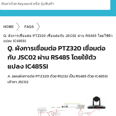
+
KVM
+
PDU
+
CONNECTIVITY
HOME
FAQS
+
IOT
Q. ผังการเชื่อมต่อ PTZ320 เชื่อมต่อกับ JSC02 ผ่าน RS485 โดยใช้ตัว
แปลง IC485SI
Q. ผังการเชื่อมต่อ PTZ320 เชื่อมต่อ
+
OTHER
กับ JSC02 ผ่าน RS485 โดยใช้ตัว
SUPPORT
แปลง IC485SI
CONTACT US
A. แผนผังการต่อ PTZ320 ด้วย RS232 เป็น RS485 ด้วย IC485SI
ABOUT US
เข้าหา JSC02