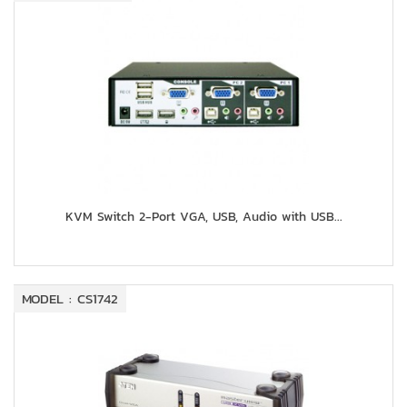
KVM Switch 2-Port VGA, USB, Audio with USB...
MODEL : CS1742