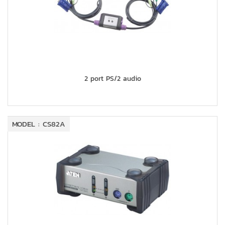
2 port PS/2 audio
MODEL : CS82A