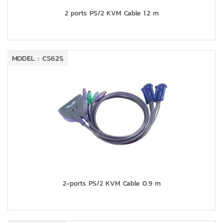
2 ports PS/2 KVM Cable 1.2 m
MODEL : CS62S
2-ports PS/2 KVM Cable 0.9 m