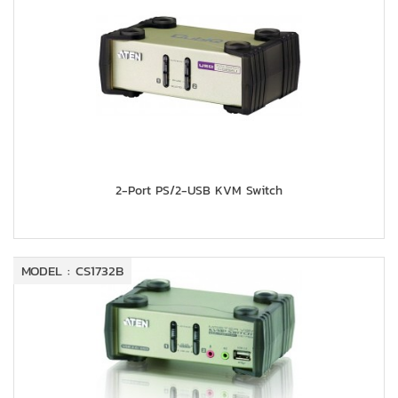
2-Port PS/2-USB KVM Switch
MODEL : CS1732B