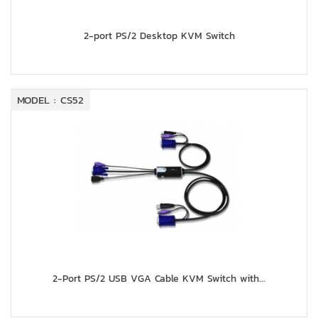
2-port PS/2 Desktop KVM Switch
MODEL : CS52
2-Port PS/2 USB VGA Cable KVM Switch with...