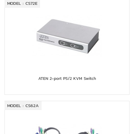
MODEL : CS72E
ATEN 2-port PS/2 KVM Switch
MODEL : CS62A