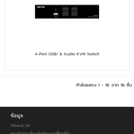
4-Port USB/ & Audio KVM Switch
กำลังแสดง 1 - 16 จาก 16 ชิ้น
ข้อมูล
About Us
การรับประกัน-ส่งซ่อม-เปลี่ยนคืน