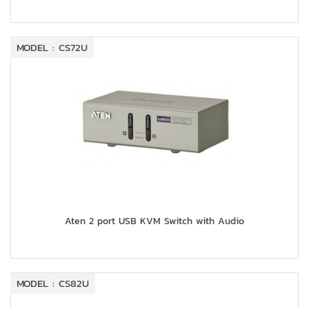
MODEL : CS72U
Aten 2 port USB KVM Switch with Audio
MODEL : CS82U