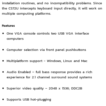
installation routines, and no incompatibility problems. Since
the CS72U intercepts keyboard input directly, it will work on
multiple computing platforms.
Features
One VGA console controls two USB VGA interface
computers
Computer selection via front panel pushbuttons
Multiplatform support - Windows, Linux and Mac
Audio Enabled – full bass response provides a rich
experience for 2.1 channel surround sound systems
Superior video quality – 2048 x 1536; DDC2B
Supports USB hot-plugging