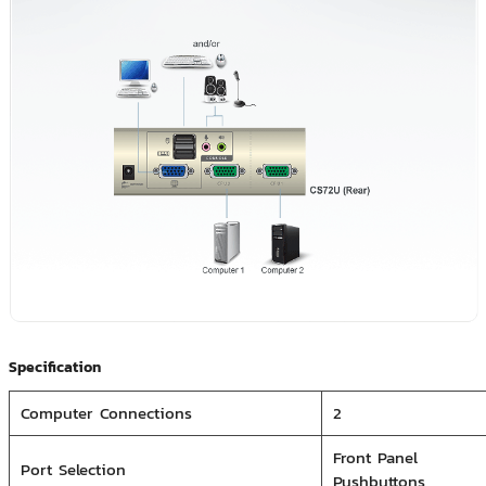
Specification
Computer Connections
2
Front Panel
Port Selection
Pushbuttons