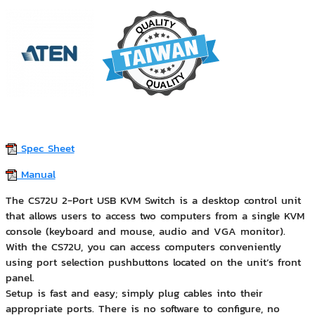
Spec Sheet
Manual
The CS72U 2-Port USB KVM Switch is a desktop control unit
that allows users to access two computers from a single KVM
console (keyboard and mouse, audio and VGA monitor).
With the CS72U, you can access computers conveniently
using port selection pushbuttons located on the unit’s front
panel.
Setup is fast and easy; simply plug cables into their
appropriate ports. There is no software to configure, no