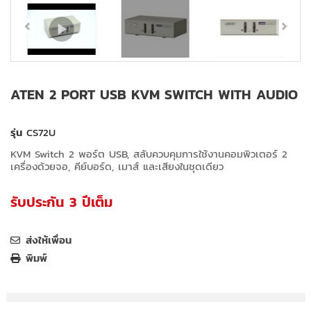
ATEN 2 PORT USB KVM SWITCH WITH AUDIO
รุ่น
CS72U
KVM Switch 2 พอร์ต USB, สลับควบคุมการใช้งานคอมพิวเตอร์ 2
เครื่องด้วยจอ, คีย์บอร์ด, เมาส์ และเสียงในชุดเดียว
รับประกัน 3 ปีเต็ม
ส่งให้เพื่อน
พิมพ์