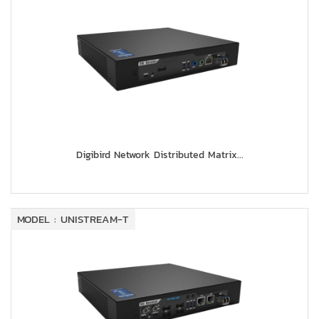
Digibird Network Distributed Matrix...
MODEL : UNISTREAM-T