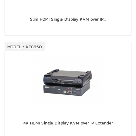
Slim HDMI Single Display KVM over IP...
MODEL : KE8950
4K HDMI Single Display KVM over IP Extender