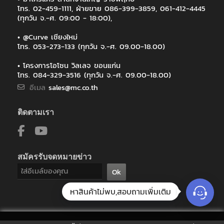
โทร. 02-459-1111, ฝ่ายขาย 086-399-3859, 061-412-4445
(ทุกวัน จ.-ศ. 09:00 - 18:00),
• @Curve เชียงใหม่
โทร. 053-273-133 (ทุกวัน จ.-ศ. 09.00-18.00)
• โครงการโอโซน วิลเลจ ขอนแก่น
โทร. 084-329-3516 (ทุกวัน จ.-ศ. 09.00-18.00)
อีเมล
sales@mc.co.th
ติดตามเรา
สมัครรับจดหมายข่าว
Ok
หาสินค้าไม่พบ,สอบถามเพิ่มเติม