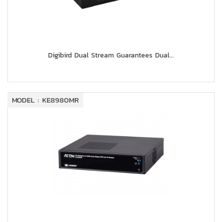
Digibird Dual Stream Guarantees Dual...
MODEL : KE8980MR