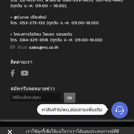
(ทุกวัน จ.-ศ. 09:00 - 18:00),
• @Curve เชียงใหม่
โทร. 053-273-133 (ทุกวัน จ.-ศ. 09.00-18.00)
• โครงการโอโซน วิลเลจ ขอนแก่น
โทร. 084-329-3516 (ทุกวัน จ.-ศ. 09.00-18.00)
อีเมล
sales@mc.co.th
ติดตามเรา
สมัครรับจดหมายข่าว
Ok
หาสินค้าไม่พบ,สอบถามเพิ่มเติม
เราใช้คุกกี้เพื่อให้แน่ใจว่าเราได้มอบประสบการณ์ที่ดี