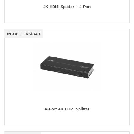
4K HDMI Splitter - 4 Port
MODEL : VS184B
4-Port 4K HDMI Splitter