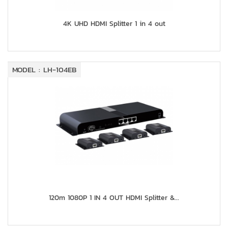
4K UHD HDMI Splitter 1 in 4 out
MODEL : LH-104EB
120m 1080P 1 IN 4 OUT HDMI Splitter &...