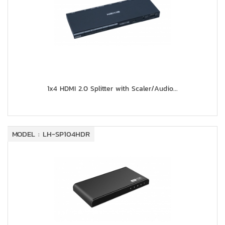
1x4 HDMI 2.0 Splitter with Scaler/Audio...
MODEL : LH-SP104HDR