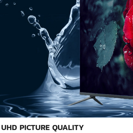
 UHD PICTURE QUALITY