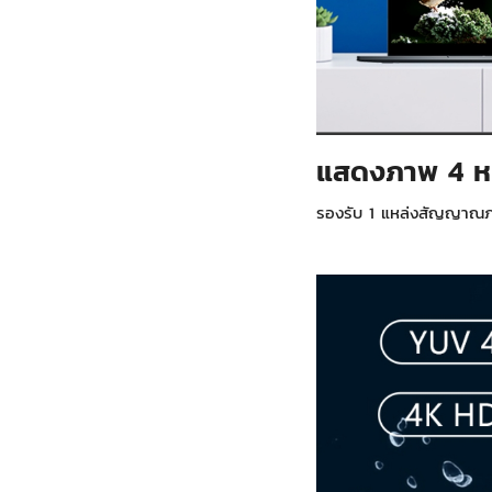
แสดงภาพ 4 หน
รองรับ 1 แหล่งสัญญาณภา