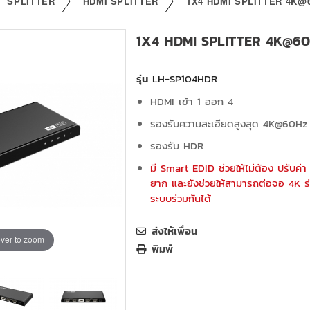
SPLITTER
HDMI SPLITTER
1X4 HDMI SPLITTER 4K@
1X4 HDMI SPLITTER 4K@6
รุ่น
LH-SP104HDR
HDMI เข้า 1 ออก 4
รองรับความละเอียดสูงสุด 4K@60Hz
รองรับ HDR
มี Smart EDID ช่วยให้ไม่ต้อง ปรับค่า 
ยาก และยังช่วยให้สามารถต่อจอ 4K ร
ระบบร่วมกันได้
ส่งให้เพื่อน
ver to zoom
พิมพ์