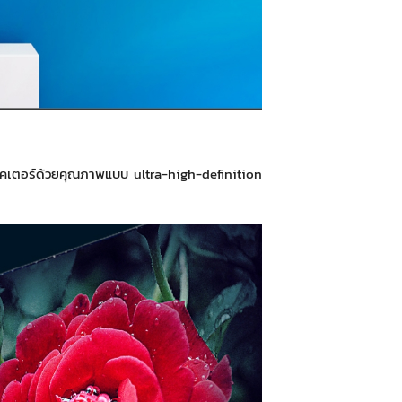
คเตอร์ด้วยคุณภาพแบบ ultra-high-definition