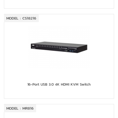
MODEL : CS18216
16-Port USB 3.0 4K HDMI KVM Switch
MODEL : MR816