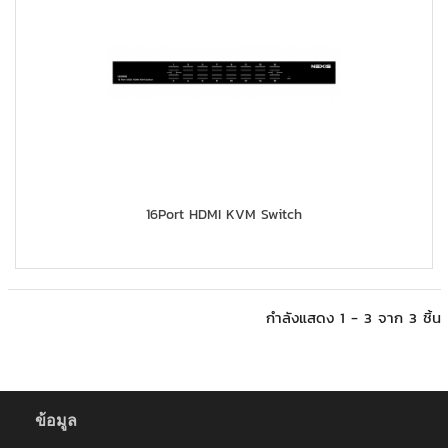
16Port HDMI KVM Switch
กำลังแสดง 1 - 3 จาก 3 ชิ้น
ข้อมูล