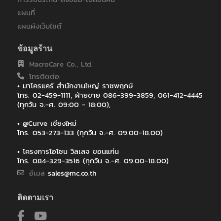
แผนที่
แผนผังเว็บไซต์
ข้อมูลร้าน
MacroCare Co., Ltd.
โทรติดต่อ:
• มาโครแคร์ สำนักงานใหญ่ ราชพฤกษ์
โทร. 02-459-1111, ฝ่ายขาย 086-399-3859, 061-412-4445
(ทุกวัน จ.-ศ. 09:00 - 18:00),
• @Curve เชียงใหม่
โทร. 053-273-133 (ทุกวัน จ.-ศ. 09.00-18.00)
• โครงการโอโซน วิลเลจ ขอนแก่น
โทร. 084-329-3516 (ทุกวัน จ.-ศ. 09.00-18.00)
อีเมล
sales@mc.co.th
ติดตามเรา