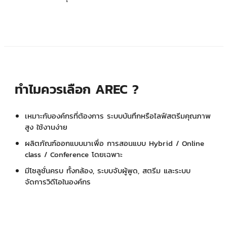
ทำไมควรเลือก AREC ?
เหมาะกับองค์กรที่ต้องการ ระบบบันทึกหรือไลฟ์สตรีมคุณภาพ
สูง ใช้งานง่าย
ผลิตภัณฑ์ออกแบบมาเพื่อ การสอนแบบ Hybrid / Online
class / Conference โดยเฉพาะ
มีโซลูชั่นครบ ทั้งกล้อง, ระบบจับผู้พูด, สตรีม และระบบ
จัดการวิดีโอในองค์กร