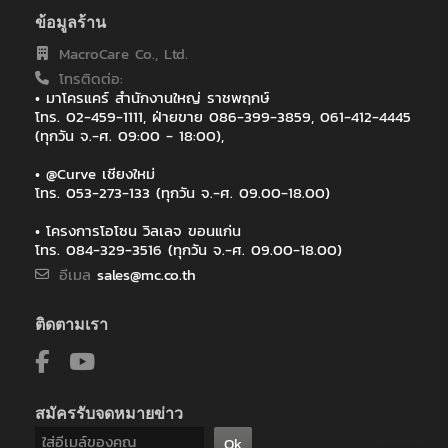
ข้อมูลร้าน
MacroCare Co., Ltd.
โทรติดต่อ:
• มาโครแคร์ สำนักงานใหญ่ ราชพฤกษ์
โทร. 02-459-1111, ฝ่ายขาย 086-399-3859, 061-412-4445
(ทุกวัน จ.-ศ. 09:00 - 18:00),
• @Curve เชียงใหม่
โทร. 053-273-133 (ทุกวัน จ.-ศ. 09.00-18.00)
• โครงการโอโซน วิลเลจ ขอนแก่น
โทร. 084-329-3516 (ทุกวัน จ.-ศ. 09.00-18.00)
อีเมล
sales@mc.co.th
ติดตามเรา
สมัครรับจดหมายข่าว
Ok