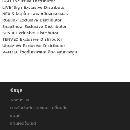
G&D Exclusive Distributor
LIVE4Sign Exclusive Distributor
NEXIS โซลูชั่นภาพและเสียงครบวงจร
RGBlink Exclusive Distributor
SnapShow Exclusive Distributor
SUNIX Exclusive Distributor
TENVEO Exclusive Distributor
UltraView Exclusive Distributor
VANZEL โซลูชั่นภาพและเสียง คุณภาพสูง
ข้อมูล
About Us
การรับประกัน-ส่งซ่อม-เปลี่ยนคืน
แผนที่
แผนผังเว็บไซต์