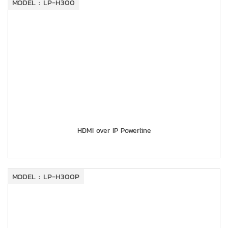
MODEL : LP-H300
HDMI over IP Powerline
MODEL : LP-H300P