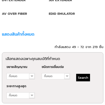
AV OVER FIBER
EDID EMULATOR
แสดงสินค้าทั้งหมด
กำลังแสดง 49 - 72 จาก 219 ชิ้น
เลือกแสดงเฉพาะคุณสมบัติที่กำหนด
ขยายสัญญาณ
ชนิดการเชื่อมต่อ
ทั้งหมด
ทั้งหมด
ระยะทางสูงสุด
ทั้งหมด