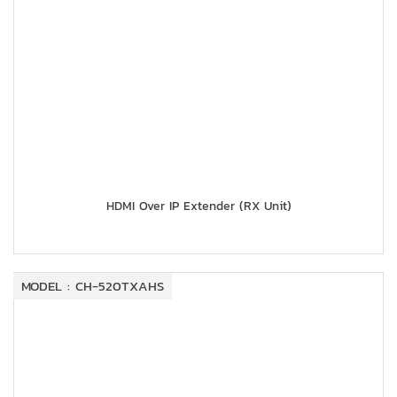
HDMI Over IP Extender (RX Unit)
MODEL : CH-520TXAHS