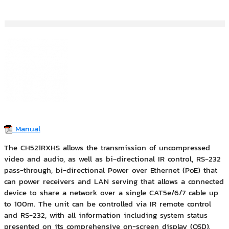
Manual
The CH521RXHS allows the transmission of uncompressed
video and audio, as well as bi-directional IR control, RS-232
pass-through, bi-directional Power over Ethernet (PoE) that
can power receivers and LAN serving that allows a connected
device to share a network over a single CAT5e/6/7 cable up
to 100m. The unit can be controlled via IR remote control
and RS-232, with all information including system status
presented on its comprehensive on-screen display (OSD).