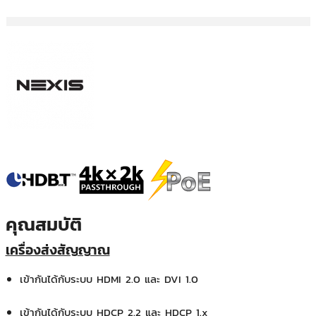
คุณสมบัติ
เครื่องส่งสัญญาณ
เข้ากันได้กับระบบ HDMI 2.0 และ DVI 1.0
เข้ากันได้กับระบบ HDCP 2.2 และ HDCP 1.x