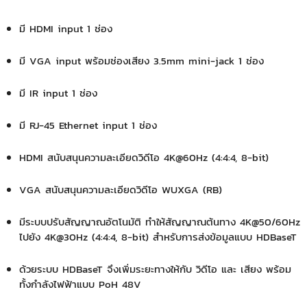
มี HDMI input 1 ช่อง
มี VGA input พร้อมช่องเสียง 3.5mm mini-jack 1 ช่อง
มี IR input 1 ช่อง
มี RJ-45 Ethernet input 1 ช่อง
HDMI สนับสนุนความละเอียดวิดีโอ 4K@60Hz (4:4:4, 8-bit)
VGA สนับสนุนความละเอียดวิดีโอ WUXGA (RB)
มีระบบปรับสัญญาณอัตโนมัติ ทำให้สัญญาณต้นทาง 4K@50/60Hz
ไปยัง 4K@30Hz (4:4:4, 8-bit) สำหรับการส่งข้อมูลแบบ HDBaseT
ด้วยระบบ HDBaseT จึงเพิ่มระยะทางให้กับ วิดีโอ และ เสียง พร้อม
ทั้งกำลังไฟฟ้าแบบ PoH 48V