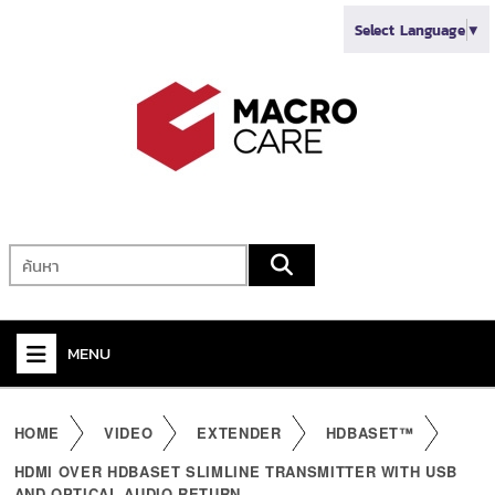
Select Language
▼
MENU
+
VIDEO
HOME
VIDEO
EXTENDER
HDBASET™
+
AUDIO
HDMI OVER HDBASET SLIMLINE TRANSMITTER WITH USB
AND OPTICAL AUDIO RETURN