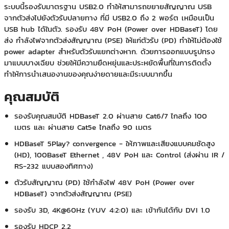
ระบบนี้รองรับมาตรฐาน USB2.0 ทำให้สามารถขยายสัญญาณ USB
จากตัวส่งไปยังตัวรับปลายทาง ที่มี USB2.0 ถึง 2 พอร์ต เหมือนเป็น
USB hub ได้ในตัว. รองรับ 48V PoH (Power over HDBaseT) โดย
ส่ง กำลังไฟจากตัวส่งสัญญาณ (PSE) ให้แก่ตัวรับ (PD) ทำให้ไม่ต้องใช้
power adapter สำหรับตัวรับแยกต่างหาก. ด้วยการออกแบบรูปทรง
มาแบบบางเฉียบ ช่วยให้มีความยืดหยุ่นและประหยัดพื้นที่ในการติดตั้ง
ทำให้การนำเสนองานของคุณง่ายดายและมีระบบมากขึ้น
คุณสมบัติ
รองรับคุณสมบัติ HDBaseT 2.0 ผ่านสาย Cat6/7 ไกลถึง 100
เมตร และ ผ่านสาย Cat5e ไกลถึง 90 เมตร
HDBaseT 5Play? convergence - ให้ภาพและเสียงแบบคมชัดสูง
(HD), 100BaseT Ethernet , 48V PoH และ Control (ส่งผ่าน IR /
RS-232 แบบสองทิศทาง)
ตัวรับสัญญาณ (PD) ใช้กำลังไฟ 48V PoH (Power over
HDBaseT) จากตัวส่งสัญญาณ (PSE)
รองรับ 3D, 4K@60Hz (YUV 4:2:0) และ เข้ากันได้กับ DVI 1.0
รองรับ HDCP 2.2