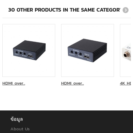
Toyota Lampang
TOYOTA TSUSHO ELECTRONICS(THAILAND) CO.,LTD.
30 OTHER PRODUCTS IN THE SAME CATEGORY:
U-Bar Khonkaen
We TV
กทม.โรงบำบัดน้ำเสีย
กรมธนารักษ์ จ.เชียงใหม่
กรมป้องกัน ปรับปรุงห้องบัญชการขนส่ง
กรมสื่อสารทหารเรือ
กรมสื่อสารทหารเรือ Solution 2
กรมอิเล็กทรอนิกส์ทหารเรือ
กระทรวงมหาดไทย
กองทัพเรือ
กองทัพเรือภูเก็ต
HDMI over..
HDMI over..
4K HDM
กองพลพัฒนาที่ 1 ค่ายศรีสุริยวงศ์
การรถไฟแห่งประเทศไทย
การสื่อสารและเทคโนโลยีสารสนเทศทหารเรือ
การไฟฟ้านครหลวง
การไฟฟ้านครหลวง(บางพลี)
การไฟฟ้านครหลวง(ประเวศ)
ข้อมูล
การไฟฟ้านครหลวง(วัดเลียบ)
About Us
การไฟฟ้าส่วนภูมิภาค