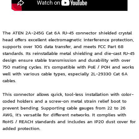
The ATEN 2A-245G Cat 6A RJ-45 connector shielded crystal
head offers excellent electromagnetic interference protection,
supports over 10G data transfer, and meets FCC Part 68
standards. Its reinstallable metal shielding and die-cast RJ-45
design ensure stable transmission and durability with over
750 mating cycles. It’s compatible with PoE / POH and works
well with various cable types, especially
2L-29330
Cat 6A
cables.
This connector allows quick, tool-less installation with color-
coded holders and a screw-on metal strain relief boot to
prevent bending. Supporting cable gauges from 22 to 26
AWG, it’s versatile for different networks. It complies with
RoHS / REACH standards and includes an IP20 dust cover for
added protection.