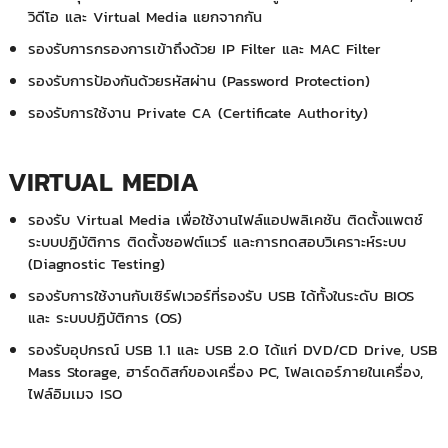
วิดีโอ และ Virtual Media แยกจากกัน
รองรับการกรองการเข้าถึงด้วย IP Filter และ MAC Filter
รองรับการป้องกันด้วยรหัสผ่าน (Password Protection)
รองรับการใช้งาน Private CA (Certificate Authority)
VIRTUAL MEDIA
รองรับ Virtual Media เพื่อใช้งานไฟล์แอปพลิเคชัน ติดตั้งแพตช์
ระบบปฏิบัติการ ติดตั้งซอฟต์แวร์ และการทดสอบวิเคราะห์ระบบ
(Diagnostic Testing)
รองรับการใช้งานกับเซิร์ฟเวอร์ที่รองรับ USB ได้ทั้งในระดับ BIOS
และ ระบบปฏิบัติการ (OS)
รองรับอุปกรณ์ USB 1.1 และ USB 2.0 ได้แก่ DVD/CD Drive, USB
Mass Storage, ฮาร์ดดิสก์ของเครื่อง PC, โฟลเดอร์ภายในเครื่อง,
ไฟล์อิมเมจ ISO