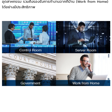
อุตสาหกรรม รวมถึงรองรับการทำงานจากที่บ้าน (Work from Home)
ได้อย่างมีประสิทธิภาพ