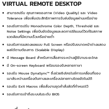
VIRTUAL REMOTE DESKTOP
สามารถปรับ คุณภาพของภาพ (Video Quality) และ Video
Tolerance เพื่อเพิ่มประสิทธิภาพการรับส่งข้อมูลผ่านเครือข่าย
รองรับการปรับ Monochrome Color Depth, Threshold และ
Noise Settings เพื่อบีบอัดข้อมูลและลดการใช้แบนด์วิดท์ในสภาพ
แวดล้อมที่มีความเร็วเครือข่ายต่ำ
รองรับการแสดงผลแบบ Full Screen หรือปรับขนาดหน้าต่างแสดง
ผลได้ตามต้องการ (Scalable Display)
มี Message Board สำหรับการสื่อสารระหว่างผู้ใช้งานระยะไกล
มี On-screen Keyboard พร้อมรองรับหลายภาษา
รองรับ Mouse DynaSync™ ซึ่งช่วยซิงโครไนซ์การเคลื่อนที่ของ
เมาส์ระหว่างเครื่องต้นทางและเครื่องปลายทางโดยอัตโนมัติ
รองรับ Exit Macros เพื่อสั่งงานชุดคำสั่งลัดที่กำหนดไว้
รองรับการเข้าถึงระบบในระดับ BIOS