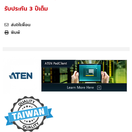
รับประกัน 3 ปีเต็ม
ส่งให้เพื่อน
พิมพ์