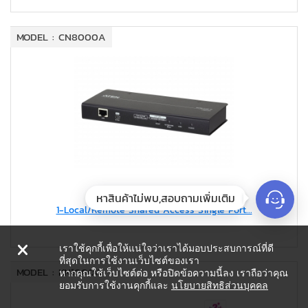
MODEL : CN8000A
หาสินค้าไม่พบ,สอบถามเพิ่มเติม
1-Local/Remote Shared Access Single Port...
เราใช้คุกกี้เพื่อให้แน่ใจว่าเราได้มอบประสบการณ์ที่ดี
ที่สุดในการใช้งานเว็บไซต์ของเรา
MODEL : KN1000A
หากคุณใช้เว็บไซต์ต่อ หรือปิดข้อความนี้ลง เราถือว่าคุณ
ยอมรับการใช้งานคุกกี้และ
นโยบายสิทธิส่วนบุคคล