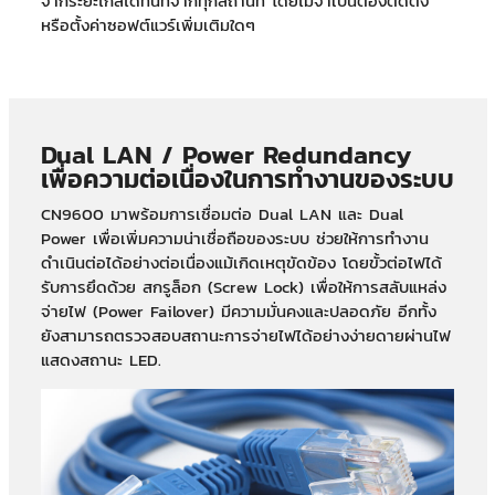
จากระยะไกลได้ทันทีจากทุกสถานที่ โดยไม่จำเป็นต้องติดตั้ง
หรือตั้งค่าซอฟต์แวร์เพิ่มเติมใดๆ
Dual LAN / Power Redundancy
เพื่อความต่อเนื่องในการทำงานของระบบ
CN9600 มาพร้อมการเชื่อมต่อ Dual LAN และ Dual
Power เพื่อเพิ่มความน่าเชื่อถือของระบบ ช่วยให้การทำงาน
ดำเนินต่อได้อย่างต่อเนื่องแม้เกิดเหตุขัดข้อง โดยขั้วต่อไฟได้
รับการยึดด้วย สกรูล็อก (Screw Lock) เพื่อให้การสลับแหล่ง
จ่ายไฟ (Power Failover) มีความมั่นคงและปลอดภัย อีกทั้ง
ยังสามารถตรวจสอบสถานะการจ่ายไฟได้อย่างง่ายดายผ่านไฟ
แสดงสถานะ LED.