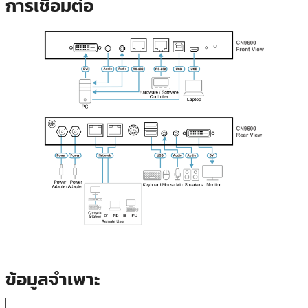
การเชื่อมต่อ
ข้อมูลจำเพาะ