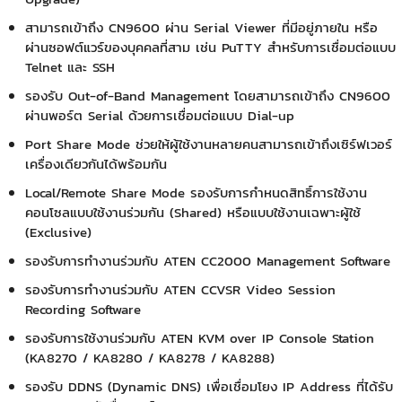
สามารถเข้าถึง CN9600 ผ่าน Serial Viewer ที่มีอยู่ภายใน หรือ
ผ่านซอฟต์แวร์ของบุคคลที่สาม เช่น PuTTY สำหรับการเชื่อมต่อแบบ
Telnet และ SSH
รองรับ Out-of-Band Management โดยสามารถเข้าถึง CN9600
ผ่านพอร์ต Serial ด้วยการเชื่อมต่อแบบ Dial-up
Port Share Mode ช่วยให้ผู้ใช้งานหลายคนสามารถเข้าถึงเซิร์ฟเวอร์
เครื่องเดียวกันได้พร้อมกัน
Local/Remote Share Mode รองรับการกำหนดสิทธิ์การใช้งาน
คอนโซลแบบใช้งานร่วมกัน (Shared) หรือแบบใช้งานเฉพาะผู้ใช้
(Exclusive)
รองรับการทำงานร่วมกับ ATEN CC2000 Management Software
รองรับการทำงานร่วมกับ ATEN CCVSR Video Session
Recording Software
รองรับการใช้งานร่วมกับ ATEN KVM over IP Console Station
(KA8270 / KA8280 / KA8278 / KA8288)
รองรับ DDNS (Dynamic DNS) เพื่อเชื่อมโยง IP Address ที่ได้รับ