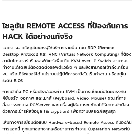
โซลูชัน REMOTE ACCESS ที่ป้องกันการ
HACK ได้อย่างแท้จริง
แตกต่างจากโซลูชันของผู้ให้บริการรายอื่น เช่น RDP (Remote
Desktop Protocol) และ VNC (Virtual Network Computing) ที่ต้อง
อาศัยไดรเวอร์หรือซอฟต์แวร์เพิ่มเติม KVM over IP Switch สามารถ
ทำงานได้โดยไม่ต้องติดตั้งซอฟต์แวร์ใด ๆ และยังสามารถเข้าถึงเครื่อง
PC หรือเซิร์ฟเวอร์ได้ แม้ระบบปฏิบัติการจะยังไม่เริ่มทำงาน หรืออยู่ใน
ระดับ BIOS
การเข้าถึง PC หรือเซิร์ฟเวอร์ผ่าน KVM เป็นการเชื่อมต่อโดยตรงกับ
คีย์บอร์ด จอภาพ และเมาส์ (Keyboard, Video, Mouse) ขณะที่การ
สื่อสารระหว่าง PC/Server และเครื่องผู้ใช้งานระยะไกลได้รับการปกป้อง
ด้วยการเข้ารหัสข้อมูล (Encryption) เพื่อความปลอดภัยสูงสุด
เส้นทางการเชื่อมต่อแบบ Hardware-based Remote Access ที่ป้องกัน
การแฮกนี้ ถูกแยกออกจากเครือข่ายการทำงาน (Operation Network)