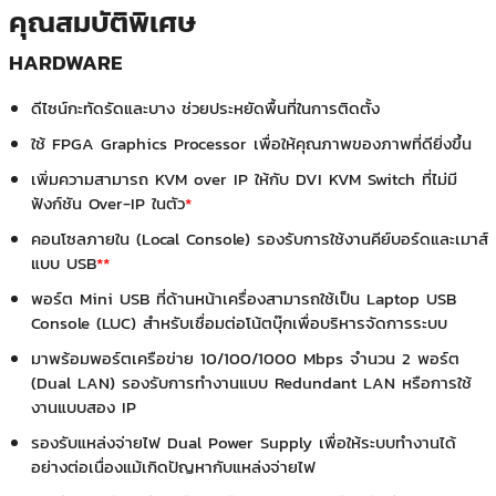
คุณสมบัติพิเศษ
HARDWARE
ดีไซน์กะทัดรัดและบาง ช่วยประหยัดพื้นที่ในการติดตั้ง
ใช้ FPGA Graphics Processor เพื่อให้คุณภาพของภาพที่ดียิ่งขึ้น
เพิ่มความสามารถ KVM over IP ให้กับ DVI KVM Switch ที่ไม่มี
ฟังก์ชัน Over-IP ในตัว
*
คอนโซลภายใน (Local Console) รองรับการใช้งานคีย์บอร์ดและเมาส์
แบบ USB
**
พอร์ต Mini USB ที่ด้านหน้าเครื่องสามารถใช้เป็น Laptop USB
Console (LUC) สำหรับเชื่อมต่อโน้ตบุ๊กเพื่อบริหารจัดการระบบ
มาพร้อมพอร์ตเครือข่าย 10/100/1000 Mbps จำนวน 2 พอร์ต
(Dual LAN) รองรับการทำงานแบบ Redundant LAN หรือการใช้
งานแบบสอง IP
รองรับแหล่งจ่ายไฟ Dual Power Supply เพื่อให้ระบบทำงานได้
อย่างต่อเนื่องแม้เกิดปัญหากับแหล่งจ่ายไฟ