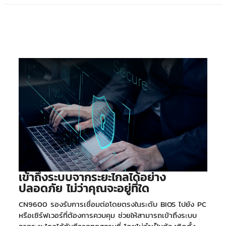
เข้าถึงระบบจากระยะไกลได้อย่าง
ปลอดภัย ไม่ว่าคุณจะอยู่ที่ใด
CN9600 รองรับการเชื่อมต่อโดยตรงในระดับ BIOS ไปยัง PC
หรือเซิร์ฟเวอร์ที่ต้องการควบคุม ช่วยให้สามารถเข้าถึงระบบ