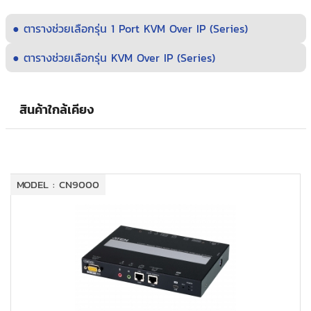
● ตารางช่วยเลือกรุ่น 1 Port KVM Over IP (Series)
● ตารางช่วยเลือกรุ่น KVM Over IP (Series)
สินค้าใกล้เคียง
MODEL : CN9000