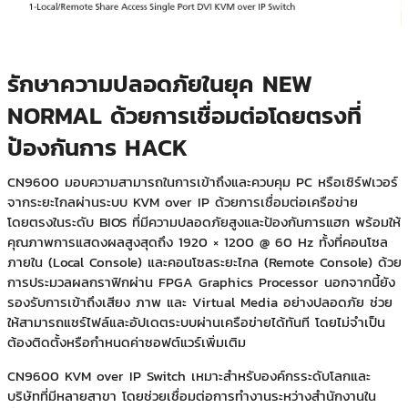
รักษาความปลอดภัยในยุค NEW
NORMAL ด้วยการเชื่อมต่อโดยตรงที่
ป้องกันการ HACK
CN9600 มอบความสามารถในการเข้าถึงและควบคุม PC หรือเซิร์ฟเวอร์
จากระยะไกลผ่านระบบ KVM over IP ด้วยการเชื่อมต่อเครือข่าย
โดยตรงในระดับ BIOS ที่มีความปลอดภัยสูงและป้องกันการแฮก พร้อมให้
คุณภาพการแสดงผลสูงสุดถึง 1920 × 1200 @ 60 Hz ทั้งที่คอนโซล
ภายใน (Local Console) และคอนโซลระยะไกล (Remote Console) ด้วย
การประมวลผลกราฟิกผ่าน FPGA Graphics Processor นอกจากนี้ยัง
รองรับการเข้าถึงเสียง ภาพ และ Virtual Media อย่างปลอดภัย ช่วย
ให้สามารถแชร์ไฟล์และอัปเดตระบบผ่านเครือข่ายได้ทันที โดยไม่จำเป็น
ต้องติดตั้งหรือกำหนดค่าซอฟต์แวร์เพิ่มเติม
CN9600 KVM over IP Switch เหมาะสำหรับองค์กรระดับโลกและ
บริษัทที่มีหลายสาขา โดยช่วยเชื่อมต่อการทำงานระหว่างสำนักงานใน