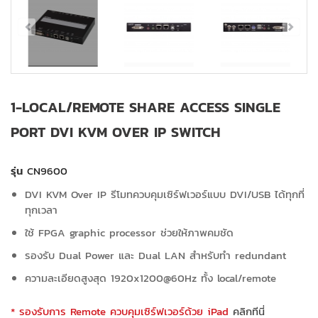
1-LOCAL/REMOTE SHARE ACCESS SINGLE
PORT DVI KVM OVER IP SWITCH
รุ่น
CN9600
DVI KVM Over IP รีโมทควบคุมเซิร์ฟเวอร์แบบ DVI/USB ได้ทุกที่
ทุกเวลา
ใช้ FPGA graphic processor ช่วยให้ภาพคมชัด
รองรับ Dual Power และ Dual LAN สำหรับทำ redundant
ความละเอียดสูงสุด 1920x1200@60Hz ทั้ง local/remote
* รองรับการ Remote ควบคุมเซิร์ฟเวอร์ด้วย iPad
คลิกทีนี่