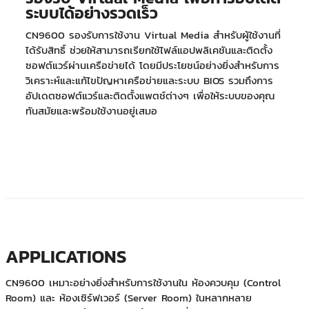
ระบบได้อย่างรวดเร็ว
CN9600 รองรับการใช้งาน Virtual Media สำหรับผู้ใช้งานที่
ได้รับสิทธิ์ ช่วยให้สามารถเรียกใช้ไฟล์แอปพลิเคชันและติดตั้ง
ซอฟต์แวร์ผ่านเครือข่ายได้ โดยมีประโยชน์อย่างยิ่งสำหรับการ
วิเคราะห์และแก้ไขปัญหาเครือข่ายและระบบ BIOS รวมถึงการ
อัปเดตซอฟต์แวร์และติดตั้งแพตช์ต่างๆ เพื่อให้ระบบของคุณ
ทันสมัยและพร้อมใช้งานอยู่เสมอ
APPLICATIONS
CN9600 เหมาะอย่างยิ่งสำหรับการใช้งานใน ห้องควบคุม (Control
Room) และ ห้องเซิร์ฟเวอร์ (Server Room) ในหลากหลาย