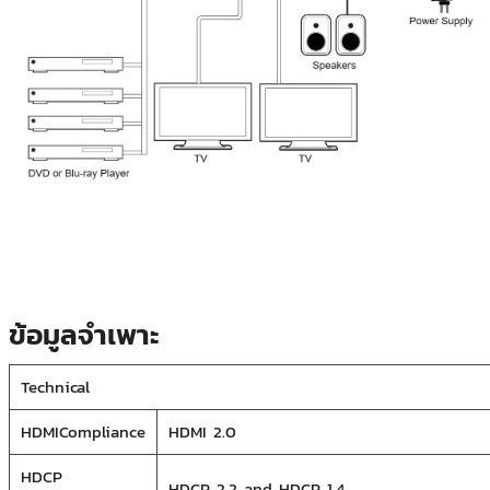
ข้อมูลจำเพาะ
Technical
HDMICompliance
HDMI 2.0
HDCP
HDCP 2.2 and HDCP 1.4