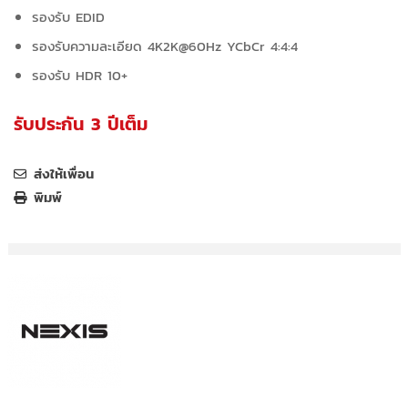
รองรับ EDID
รองรับความละเอียด
4K2K@60Hz YCbCr 4:4:4
รองรับ HDR 10+
รับประกัน 3 ปีเต็ม
ส่งให้เพื่อน
พิมพ์