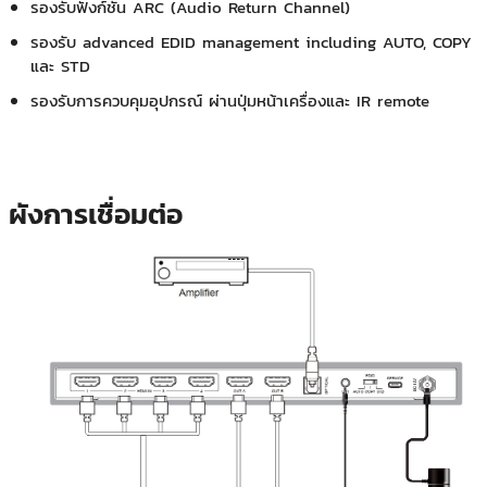
รองรับฟังก์ชั่น ARC (Audio Return Channel)
รองรับ advanced EDID management including AUTO, COPY
และ STD
รองรับการควบคุมอุปกรณ์ ผ่านปุ่มหน้าเครื่องและ IR remote
ผังการเชื่อมต่อ