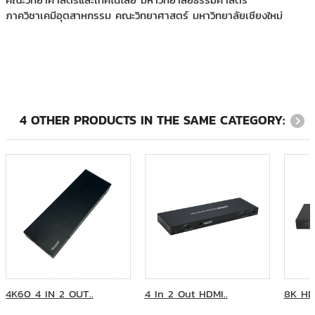
ภาควิชาเคมีอุตสาหกรรม คณะวิทยาศาสตร์ มหาวิทยาลัยเชียงใหม่
4 OTHER PRODUCTS IN THE SAME CATEGORY:
4K60 4 IN 2 OUT..
4 In 2 Out HDMI..
8K HD