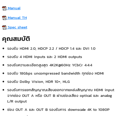
Manual
Manual TH
Spec sheet
คุณสมบัติ
รองรับ HDMI 2.0, HDCP 2.2 / HDCP 1.4 และ DVI 1.0
รองรับ 4 HDMI inputs และ 2 HDMI outputs
รองรับความละเอียดสูงสุด 4K2K@60Hz YCbCr 4:4:4
รองรับ 18Gbps uncompressed bandwidth ทุกช่อง HDMI
รองรับ Dolby Vision, HDR 10+, HLG
รองรับการแยกสัญญาณเสียงออกจากแหล่งสัญญาณ HDMI input
จากช่อง OUT A หรือ OUT B ผ่านช่องเสียง optical และ analog
L/R output
ช่อง OUT A และ OUT B รองรับการ downscale 4K to 1080P