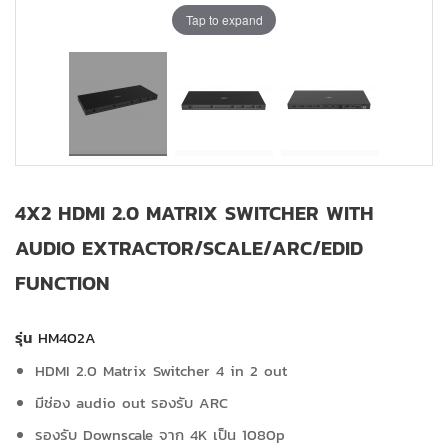
Tap to expand
4X2 HDMI 2.0 MATRIX SWITCHER WITH
AUDIO EXTRACTOR/SCALE/ARC/EDID
FUNCTION
รุ่น
HM402A
HDMI 2.0 Matrix Switcher 4 in 2 out
มีช่อง audio out รองรับ ARC
รองรับ Downscale จาก 4K เป็น 1080p