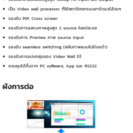
เป็น Video wall processor ที่ใช้สถาปัตยกรรมฮาร์ดแวร์ล้วนๆ
รองรับ PIP, Cross screen
รองรับการแสดงภาพสูงสุด 2 source ในแต่ละจอ
รองรับการ Preview ภาพ source input
รองรับ seamless switching (สลับภาพแบบไม่มีจอดำ)
รองรับการแบ่งกลุ่มของ Video Wall ได้
ควบคุมได้ทั้งจาก PC software, App และ RS232
ผังการต่อ