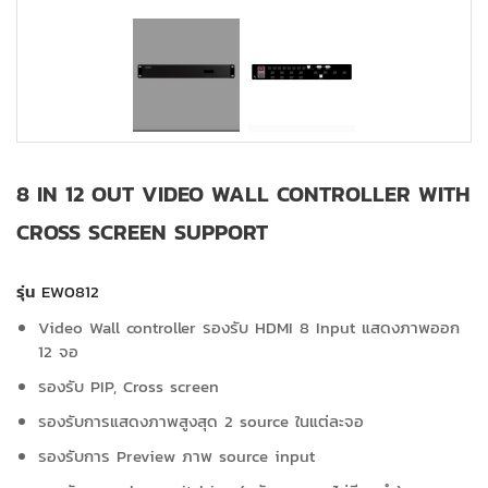
8 IN 12 OUT VIDEO WALL CONTROLLER WITH
CROSS SCREEN SUPPORT
รุ่น
EW0812
Video Wall controller รองรับ HDMI 8 Input แสดงภาพออก
12 จอ
รองรับ PIP, Cross screen
รองรับการแสดงภาพสูงสุด 2 source ในแต่ละจอ
รองรับการ Preview ภาพ source input