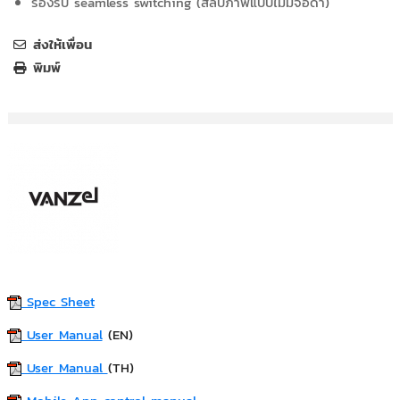
รองรับ seamless switching (สลับภาพแบบไม่มีจอดำ)
ส่งให้เพื่อน
พิมพ์
Spec Sheet
User Manual
(EN)
User Manual
(TH)