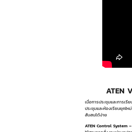
ATEN V
เมื่อการประชุมและการเรีย
ประชุมและห้องเรียนยุคให
สับสนได้ง่าย
ATEN Control System –