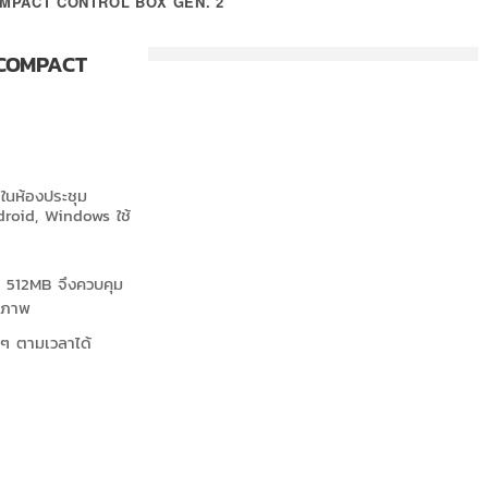
MPACT CONTROL BOX GEN. 2
COMPACT
ในห้องประชุม
ndroid, Windows ใช้
 512MB จึงควบคุม
ธิภาพ
ๆ ตามเวลาได้