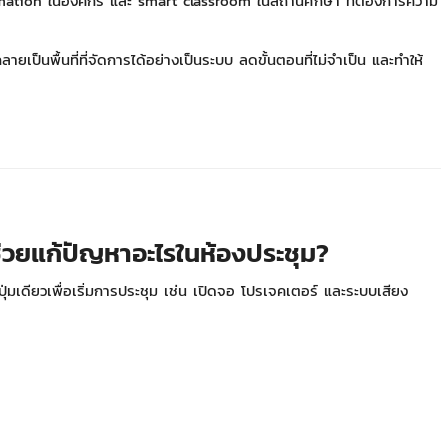
mation ในองค์กร และ smart classroom ในสถานศึกษา ที่ต้องการความ
ยเป็นพื้นที่ที่จัดการได้อย่างเป็นระบบ ลดขั้นตอนที่ไม่จำเป็น และทำให้
ยแก้ปัญหาอะไรในห้องประชุม?
่มเดียวเพื่อเริ่มการประชุม เช่น เปิดจอ โปรเจคเตอร์ และระบบเสียง