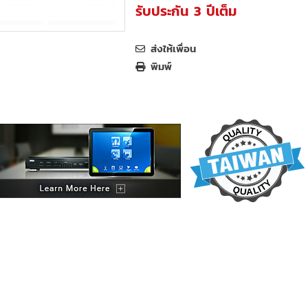
รับประกัน 3 ปีเต็ม
ส่งให้เพื่อน
พิมพ์