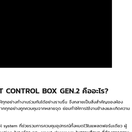
 CONTROL BOX GEN.2 คืออะไร?
้ทุกอย่างทำงานร่วมกันได้อย่างราบรื่น จึงกลายเป็นสิ่งสำคัญของห้อง
ากทุกอย่างถูกควบคุมจากหลายจุด ย่อมทำให้การใช้งานช้าลงและเกิดความ
system ที่ช่วยรวมการควบคุมอุปกรณ์ทั้งหมดไว้ในแพลตฟอร์มเดียว ผู้