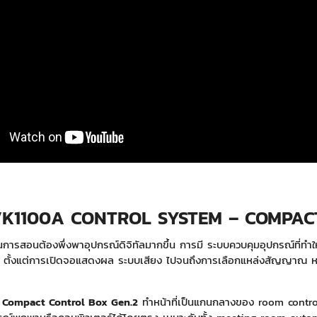
K1100A CONTROL SYSTEM – COMPACT
นการสอนต้องพึ่งพาอุปกรณ์ดิจิทัลมากขึ้น การมี ระบบควบคุมอุปกรณ์ที่ทำให
ม่ ตั้งแต่การเปิดจอแสดงผล ระบบเสียง ไปจนถึงการเลือกแหล่งสัญญาณ ห
 Compact Control Box Gen.2
ทำหน้าที่เป็นแกนกลางของ room control 