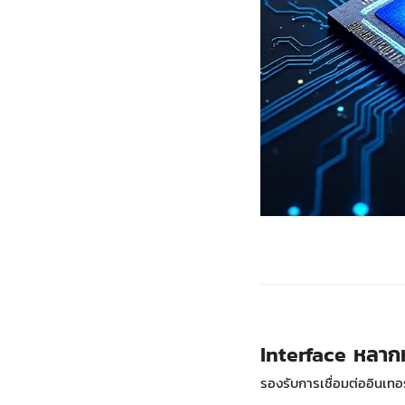
Interface หลาก
รองรับการเชื่อมต่ออินเ