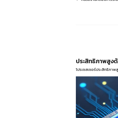
ประสิทธิภาพสู
โปรเซสเซอร์ประสิทธิภาพ