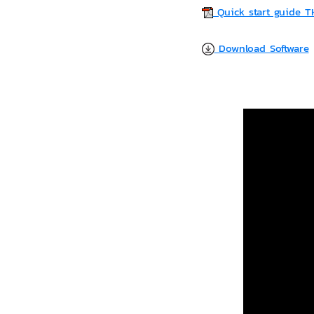
Quick start guide T
Download Software