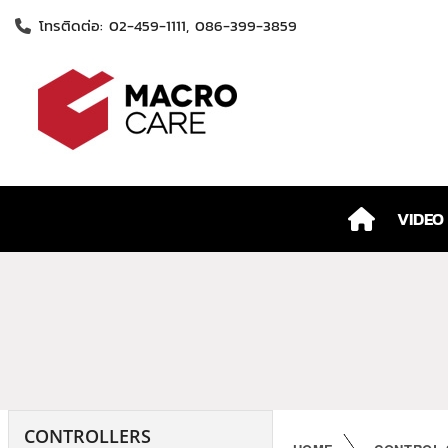
โทรติดต่อ: 02-459-1111, 086-399-3859
VIDEO
CONTROLLERS