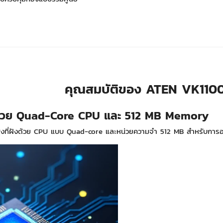
คุณสมบัติของ ATEN VK1100A
งด้วย Quad-Core CPU และ 512 MB Memory
สูงที่ฝังด้วย CPU แบบ Quad-core และหน่วยความจำ 512 MB สำหรับการอ