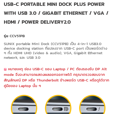
USB-C PORTABLE MINI DOCK PLUS POWER
WITH USB 3.0 / GIGABIT ETHERNET / VGA /
HDMI / POWER DELIVERY2.0
รุ่น
CCV51PB
SUNIX portable Mini Dock (CCV51PB) เป็น 4-in-1 USB3.0
device docking station ที่แปลงจาก USB-C port เป็นพอร์ตต่าง
ๆ ทั้ง HDMI UHD (video & audio), VGA, Gigabit Ethernet
network, และ USB 3.0
หมายเหตุ ช่อง USB-C ของ Laptop / PC ต้องรองรับ DP Alt
mode จึงจะสามารถแสดงผลออกจอภาพได้ กรุณาตรวจสอบจาก
สัญลักษณ์ DP หรือ Thunderbolt ข้างพอร์ต USB-C หรือดูได้จาก
คู่มือของ Laptop นั้น ๆ