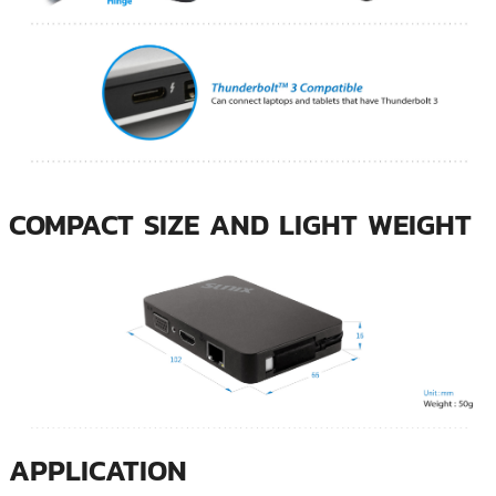
COMPACT SIZE AND LIGHT WEIGHT
APPLICATION