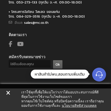
โทร. 053-273-133 (ทุกวัน จ.-ศ. 09.00-18.00)
• โครงการโอโซน วิลเลจ ขอนแก่น
โทร. 084-329-3516 (ทุกวัน จ.-ศ. 09.00-18.00)
อีเมล
sales@mc.co.th
ติดตามเรา
สมัครรับจดหมายข่าว
Ok
หาสินค้าไม่พบ,สอบถามเพิ่มเติม
เราใช้คุกกี้เพื่อให้แน่ใจว่าเราได้มอบประสบการณ์ที่ดี
ที่สุดในการใช้งานเว็บไซต์ของเรา
หากคุณใช้เว็บไซต์ต่อ หรือปิดข้อความนี้ลง เราถือว่าคุณ
ยอมรับการใช้งานคุกกี้และ
นโยบายสิทธิส่วนบุคคล