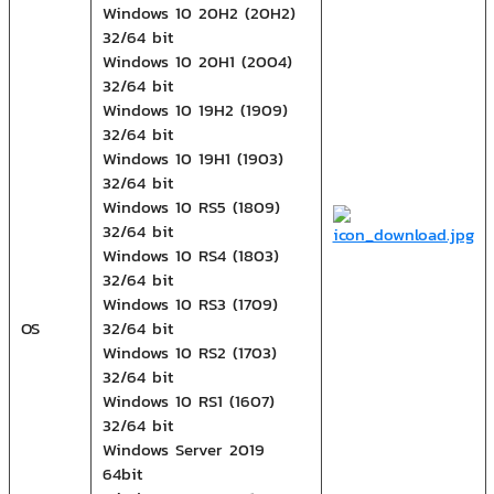
Windows 10 20H2 (20H2)
32/64 bit
Windows 10 20H1 (2004)
32/64 bit
Windows 10 19H2 (1909)
32/64 bit
Windows 10 19H1 (1903)
32/64 bit
Windows 10 RS5 (1809)
32/64 bit
Windows 10 RS4 (1803)
32/64 bit
Windows 10 RS3 (1709)
OS
32/64 bit
Windows 10 RS2 (1703)
32/64 bit
Windows 10 RS1 (1607)
32/64 bit
Windows Server 2019
64bit