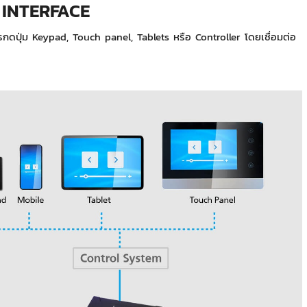
ย INTERFACE
รกดปุ่ม Keypad, Touch panel, Tablets หรือ Controller โดยเชื่อมต่อ