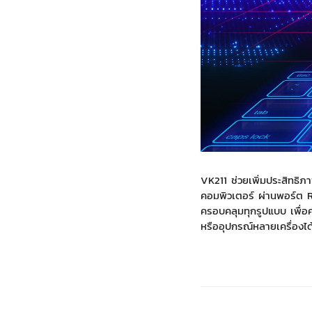
VK211 ช่วยเพิ่มประสิทธ
คอมพิวเตอร์ ผ่านพอร์ต 
ครอบคลุมทุกรูปแบบ เพื่อค
หรืออุปกรณ์หลายเครื่องได้