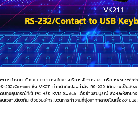
ิภาพการทำงาน ด้วยความสามารถในการบริหารจัดการ PC หรือ KVM Switch 
RS-232/Contact ซึ่ง VK211 ทำหน้าที่แปลงคำสั่ง RS-232 ให้กลายเป็น
วบคุมอุปกรณ์ที่ใช้ PC หรือ KVM Switch ได้อย่างสมบูรณ์ ส่งผลให้สามารถ
ในเวลาเดียวกัน จึงช่วยให้กระบวนการทำงานที่ยุ่งยากกลายเป็นเรื่องง่ายและร