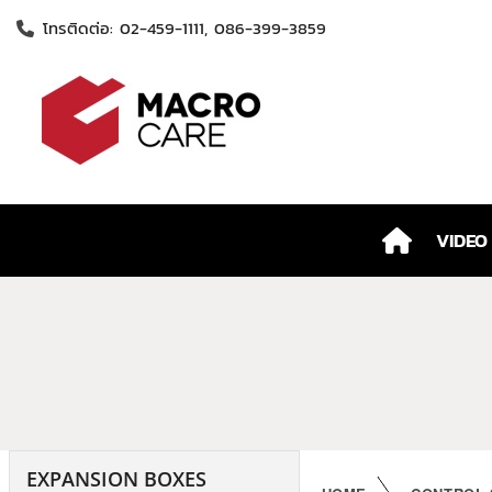
โทรติดต่อ: 02-459-1111, 086-399-3859
VIDEO
EXPANSION BOXES