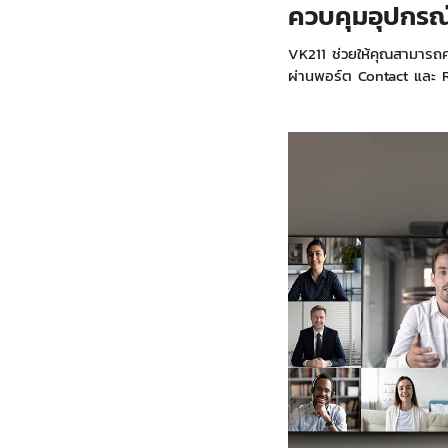
ควบคุมอุปกรณ์
VK211 ช่วยให้คุณสามารถค
ผ่านพอร์ต Contact และ 