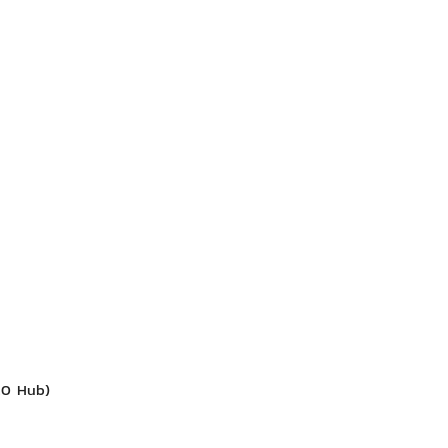
.0 Hub)