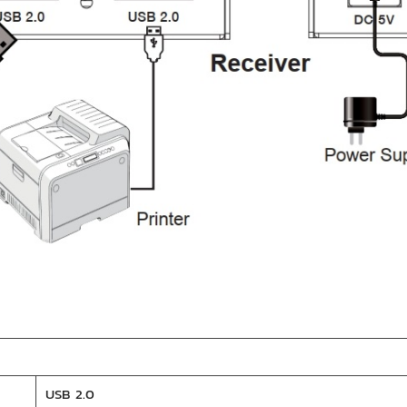
USB 2.0