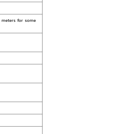
0 meters for some