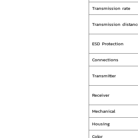
Transmission rate
Transmission distanc
ESD Protection
Connections
Transmitter
Receiver
Mechanical
Housing
Color