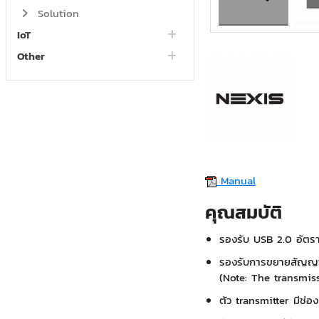
Solution
IoT
Other
Manual
คุณสมบัติ
รองรับ USB 2.0 อัตรา
รองรับการขยายสัญญา
(Note: The transmis
ตัว transmitter มีช่อ