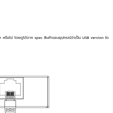
หรือไม่ โดยดูได้จาก spec สินค้าของอุปกรณ์ว่าเป็น USB version ใด