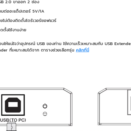
USB 2.0 ขาออก 2 ช่อง
ื่อมต่ออะแด็ปเตอร์ 5V/1A
ลยไม่ต้องติดตั้งไดร้เวอร์ซอฟแวร์
ตั้งใช้งานง่าย
ห้แน่ใจว่าอุปกรณ์ USB ของท่าน ใช้ความเร็วเหมาะสมกับ USB Extender 
nder ที่เหมาะสมได้จาก ตารางช่วยเลือกรุ่น
คลิกที่นี่