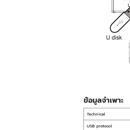
ข้อมูลจำเพาะ
Technical
USB protocol