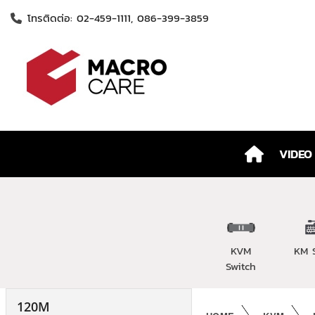
โทรติดต่อ: 02-459-1111, 086-399-3859
VIDEO
KVM
KM 
Switch
120M