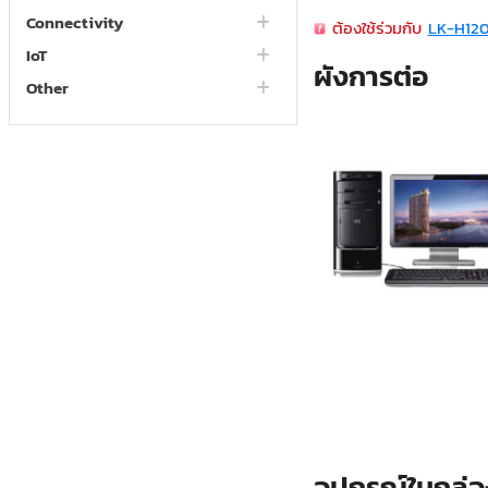
Connectivity
ต้องใช้ร่วมกับ
LK-H12
IoT
ผังการต่อ
Other
อุปกรณ์ในกล่อ