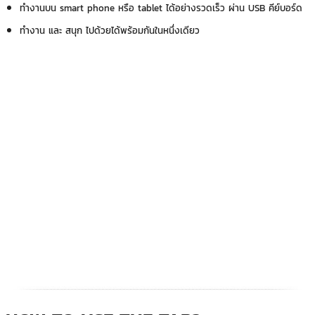
ทำงานบน smart phone หรือ tablet ได้อย่างรวดเร็ว ผ่าน USB คีย์บอร์ด
ทำงาน และ สนุก ไปด้วยได้พร้อมกันในหนึ่งเดียว