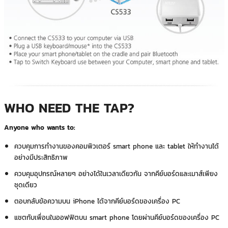
WHO NEED THE TAP?
Anyone who wants to:
ควบคุมการทำงานของคอมพิวเตอร์ smart phone และ tablet ให้ทำงานได้
อย่างมีประสิทธิภาพ
ควบคุมอุปกรณ์หลายๆ อย่างได้ในเวลาเดียวกัน จากคีย์บอร์ดและเมาส์เพียง
ชุดเดียว
ตอบกลับข้อความบน iPhone ได้จากคีย์บอร์ดของเครื่อง PC
แชตกับเพื่อนในออฟฟิตบน smart phone โดยผ่านคีย์บอร์ดของเครื่อง PC