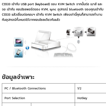
CS533 เข้ากับ USB port (keyboard) ของ KVM Switch จากนั้นต่อ เมาส์ และ
จอ เข้ากับ คอนโซลพอร์ตของ KVM, sync อุปกรณ์ bluetooth ของคุณเข้ากับ
CS533 แล้วเชื่อมต่อคอมฯ เข้ากับ KVM Switch เพียงเท่านี้คุณก็สามารถทำงาน
กับอุปกรณ์ทั้งหมดได้จากคอนโซลเดียวกันแล้ว
ข้อมูลจำเพาะ
PC / Bluetooth Connections
1/2
Port Selection
Hotkey