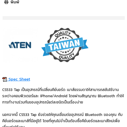
พิมพ์
Spec Sheet
CS533 Tap เป็นอุปกรณ์ที่เปลี่ยนคีย์บอร์ด เมาส์ธรรมดาให้สามารถสลับใช้งาน
ระหว่างคอมพิวเตอร์และ iPhone/Android โดยผ่านสัญญาณ Bluetooth ทำให้
การทำงานร่วมกันของอุปกรณ์แต่ละชนิดเป็นเรื่องง่าย
นอกจากนี้ CS533 Tap ยังช่วยให้คุณเชื่อมต่ออุปกรณ์ Bluetooth ของคุณ กับ
คีย์บอร์ดและเมาส์ที่มีอยู่ได้ โดยที่คุณไม่จำเป็นต้องซื้อคีย์บอร์ดและเมาส์ใหม่เพื่อ