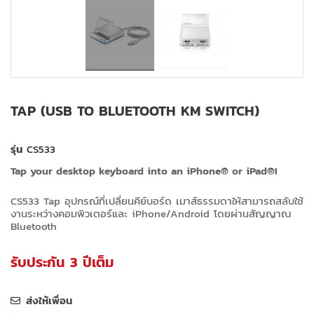
TAP (USB TO BLUETOOTH KM SWITCH)
รุ่น
CS533
Tap your desktop keyboard into an iPhone® or iPad®!
CS533 Tap อุปกรณ์ที่เปลี่ยนคีย์บอร์ด เมาส์ธรรมดาให้สามารถสลับใช้
งานระหว่างคอมพิวเตอร์และ iPhone/Android โดยผ่านสัญญาณ
Bluetooth
รับประกัน 3 ปีเต็ม
ส่งให้เพื่อน