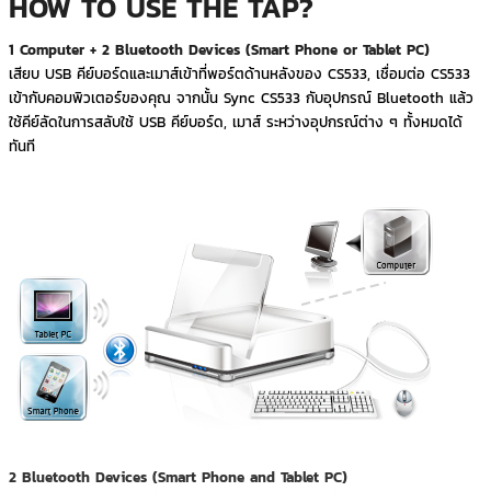
HOW TO USE THE TAP?
1 Computer + 2 Bluetooth Devices (Smart Phone or Tablet PC)
เสียบ USB คีย์บอร์ดและเมาส์เข้าที่พอร์ตด้านหลังของ CS533, เชื่อมต่อ CS533
เข้ากับคอมพิวเตอร์ของคุณ จากนั้น Sync CS533 กับอุปกรณ์ Bluetooth แล้ว
ใช้คีย์ลัดในการสลับใช้ USB คีย์บอร์ด, เมาส์ ระหว่างอุปกรณ์ต่าง ๆ ทั้งหมดได้
ทันที
2 Bluetooth Devices (Smart Phone and Tablet PC)