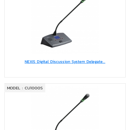
NEXIS Digital Discussion System Delegate...
MODEL : CU1000S