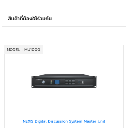
สินค้าที่ต้องใช้ร่วมกัน
MODEL : MU1000
NEXIS Digital Discussion System Master Unit