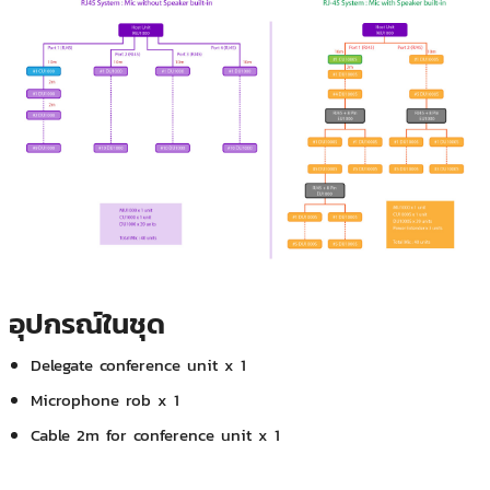
อุปกรณ์ในชุด
Delegate conference unit x 1
Microphone rob x 1
Cable 2m for conference unit x 1