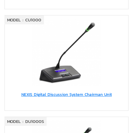
MODEL : CU1000
NEXIS Digital Discussion System Chairman Unit
MODEL : DU1000S