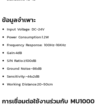
ข้อมูลจำเพาะ
Input Voltage: DC-24V
Power Consumption:1.2W
Frequency Response: 100Hz-16KHz
Gain:4dB
S/N Ratio:≥100dB
Ground Noise:-86dB
Sensitivity:-44±2dB
Working Distance:20~50cm
การเชื่อมต่อใช้งานร่วมกับ MU1000