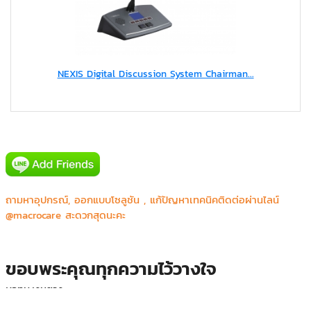
NEXIS Digital Discussion System Chairman...
ถามหาอุปกรณ์, ออกแบบโซลูชัน , แก้ปัญหาเทคนิคติดต่อผ่านไลน์
@macrocare สะดวกสุดนะคะ
ขอบพระคุณทุกความไว้วางใจ