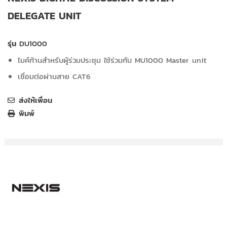
DELEGATE UNIT
รุ่น
DU1000
ไมค์ก้านสำหรับผู้ร่วมประชุม ใช้ร่วมกับ MU1000 Master unit
เชื่อมต่อผ่านสาย CAT6
ส่งให้เพื่อน
พิมพ์