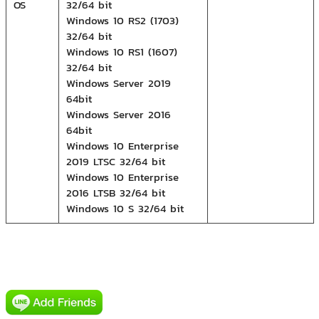
OS
32/64 bit
Windows 10 RS2 (1703)
32/64 bit
Windows 10 RS1 (1607)
32/64 bit
Windows Server 2019
64bit
Windows Server 2016
64bit
Windows 10 Enterprise
2019 LTSC 32/64 bit
Windows 10 Enterprise
2016 LTSB 32/64 bit
Windows 10 S 32/64 bit