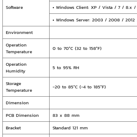
Software
• Windows Client: XP / Vista / 7 / 8.x 
• Windows Server: 2003 / 2008 / 2012 
Environment
Operation
0 to 70°C (32 to 158°F)
Temperature
Operation
5 to 95% RH
Humidity
Storage
-20 to 85°C (-4 to 185°F)
Temperature
Dimension
PCB Dimension
83 x 88 mm
Bracket
Standard 121 mm