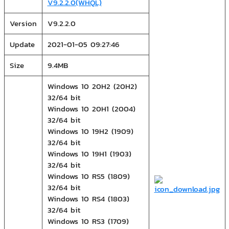
V9.2.2.0(WHQL)
Version
V9.2.2.0
Update
2021-01-05 09:27:46
Size
9.4MB
Windows 10 20H2 (20H2)
32/64 bit
Windows 10 20H1 (2004)
32/64 bit
Windows 10 19H2 (1909)
32/64 bit
Windows 10 19H1 (1903)
32/64 bit
Windows 10 RS5 (1809)
32/64 bit
Windows 10 RS4 (1803)
32/64 bit
Windows 10 RS3 (1709)