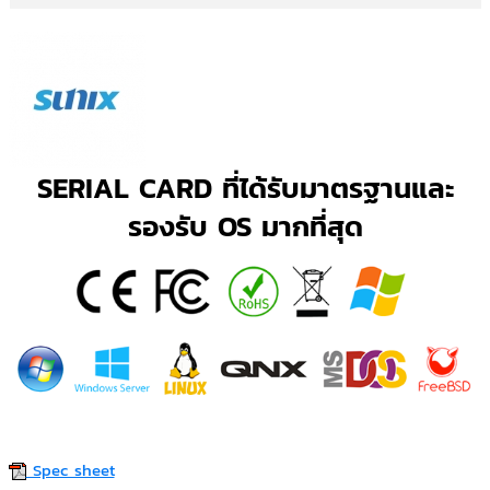
SERIAL CARD ที่ได้รับมาตรฐานและ
รองรับ OS มากที่สุด
Spec sheet