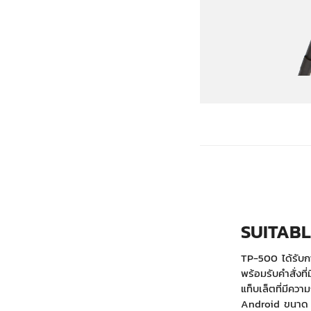
SUITABL
TP-500 ได้รับก
พร้อมรับคำสั่งที
แท็บเล็ตที่มีควา
Android ขนาด 10