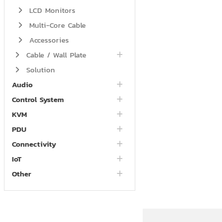
LCD Monitors
Multi-Core Cable
Accessories
Cable / Wall Plate
Solution
Audio
Control System
KVM
PDU
Connectivity
IoT
Other