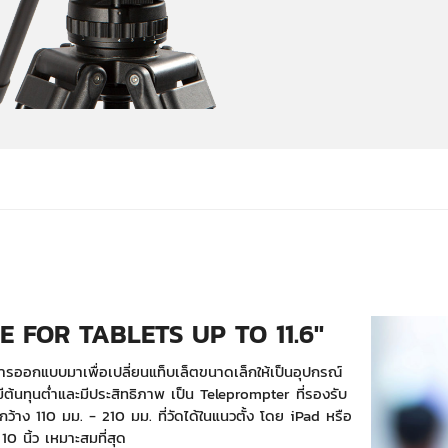
E FOR TABLETS UP TO 11.6''
ารออกแบบมาเพื่อเปลี่ยนแท็บเล็ตขนาดเล็กให้เป็นอุปกรณ์
่มีต้นทุนต่ำและมีประสิทธิภาพ เป็น Teleprompter ที่รองรับ
มกว้าง 110 มม. - 210 มม. ที่วัดได้ในแนวตั้ง โดย iPad หรือ
 นิ้ว เหมาะสมที่สุด