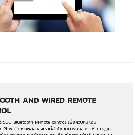
OOTH AND WIRED REMOTE
ROL
-500 Bluetooth Remote control เพื่อควบคุมแอป
 Plus อันทรงพลังของเราทั้งในโหมดการต่อสาย หรือ บลูทูธ