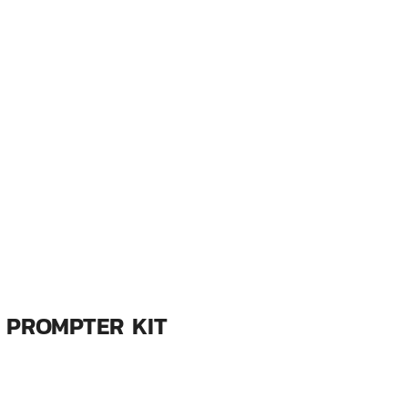
 PROMPTER KIT