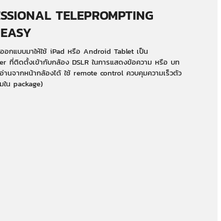
SSIONAL TELEPROMPTING
 EASY
ออกแบบมาให้ใช้ iPad หรือ Android Tablet เป็น
r ที่ติดตั้งเข้ากับกล้อง DSLR ในการแสดงข้อความ หรือ บท
ร อ่านจากหน้ากล้องได้ ใช้ remote control ควบคุมความเร็วตัว
วมใน package)