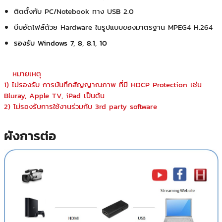
ติดตั้งกับ PC/Notebook ทาง USB 2.0
บีบอัดไฟล์ด้วย Hardware ในรูปแบบของมาตรฐาน MPEG4 H.264
รองรับ Windows 7, 8, 8.1, 10
หมายเหตุ
1) ไม่รองรับ การบันทึกสัญญาณภาพ ที่มี HDCP Protection เช่น
Bluray, Apple TV, iPad เป็นต้น
2) ไม่รองรับการใช้งานร่วมกับ 3rd party software
ผังการต่อ