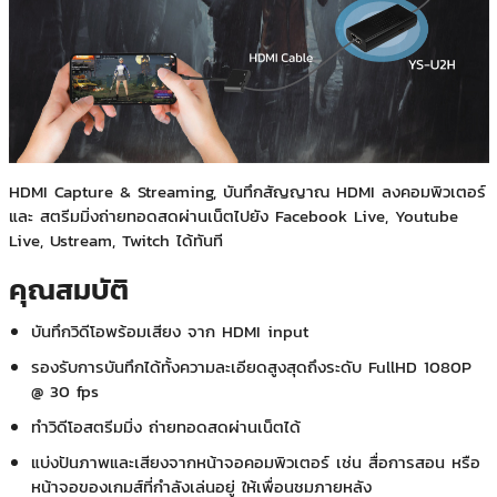
HDMI Capture & Streaming, บันทึกสัญญาณ HDMI ลงคอมพิวเตอร์
และ สตรีมมิ่งถ่ายทอดสดผ่านเน็ตไปยัง Facebook Live, Youtube
Live, Ustream, Twitch ได้ทันที
คุณสมบัติ
บันทึกวิดีโอพร้อมเสียง จาก HDMI input
รองรับการบันทึกได้ทั้งความละเอียดสูงสุดถึงระดับ FullHD 1080P
@ 30 fps
ทำวิดีโอสตรีมมิ่ง ถ่ายทอดสดผ่านเน็ตได้
แบ่งปันภาพและเสียงจากหน้าจอคอมพิวเตอร์ เช่น สื่อการสอน หรือ
หน้าจอของเกมส์ที่กำลังเล่นอยู่ ให้เพื่อนชมภายหลัง