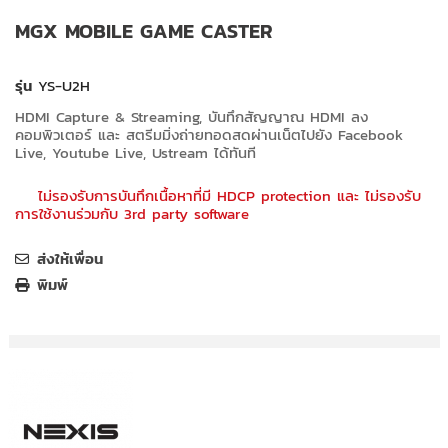
MGX MOBILE GAME CASTER
รุ่น
YS-U2H
HDMI Capture & Streaming, บันทึกสัญญาณ HDMI ลง
คอมพิวเตอร์ และ สตรีมมิ่งถ่ายทอดสดผ่านเน็ตไปยัง Facebook
Live, Youtube Live, Ustream ได้ทันที
ไม่รองรับการบันทึกเนื้อหาที่มี HDCP protection และ
ไม่รองรับ
การใช้งานร่วมกับ 3rd party software
ส่งให้เพื่อน
พิมพ์