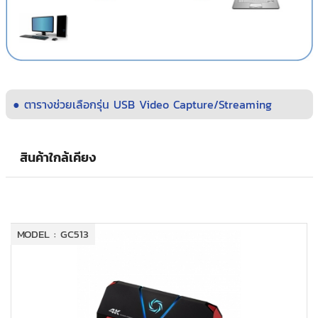
● ตารางช่วยเลือกรุ่น USB Video Capture/Streaming
สินค้าใกล้เคียง
MODEL : GC513