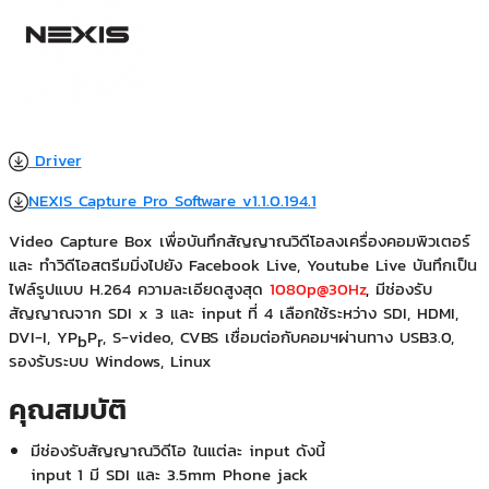
Driver
NEXIS Capture Pro Software v1.1.0.194.1
Video Capture Box เพื่อบันทึกสัญญาณวิดีโอลงเครื่องคอมพิวเตอร์
และ ทำวิดีโอสตรีมมิ่งไปยัง Facebook Live, Youtube Live บันทึกเป็น
ไฟล์รูปแบบ H.264 ความละเอียดสูงสุด
1080p
@
30Hz
,
มีช่องรับ
สัญญาณจาก SDI x 3 และ input ที่ 4 เลือกใช้ระหว่าง SDI, HDMI,
DVI-I, YP
P
, S-video, CVBS เชื่อมต่อกับคอมฯผ่านทาง USB3.0,
b
r
รองรับระบบ Windows, Linux
คุณสมบัติ
มีช่องรับสัญญาณวิดีโอ ในแต่ละ input ดังนี้
input 1 มี SDI และ 3.5mm Phone jack