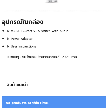
อุปกรณ์ในกล่อง
1x VS0201 2-Port VGA Switch with Audio
1x Power Adapter
1x User Instructions
หมายเหตุ : ในแพ็คเกจไม่รวมสายต่อและรีโมตคอนโทรล
สินค้าแนะนำ
No products at this time.