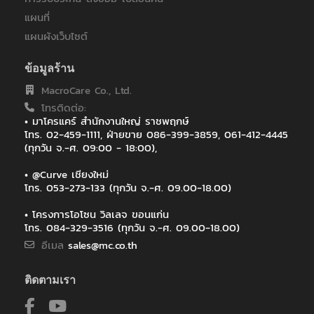
แผนที่
แผนผังเว็บไซต์
ข้อมูลร้าน
MacroCare Co., Ltd.
โทรติดต่อ:
• มาโครแคร์ สำนักงานใหญ่ ราชพฤกษ์
โทร. 02-459-1111, ฝ่ายขาย 086-399-3859, 061-412-4445
(ทุกวัน จ.-ศ. 09:00 - 18:00),
• @Curve เชียงใหม่
โทร. 053-273-133 (ทุกวัน จ.-ศ. 09.00-18.00)
• โครงการโอโซน วิลเลจ ขอนแก่น
โทร. 084-329-3516 (ทุกวัน จ.-ศ. 09.00-18.00)
อีเมล
sales@mc.co.th
ติดตามเรา