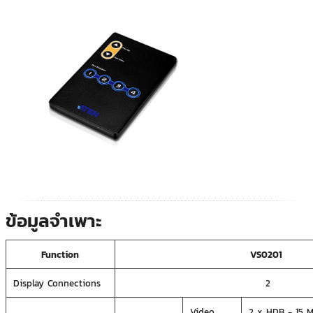
ข้อมูลจำเพาะ
Function
VS0201
Display Connections
2
Video
2 x HDB - 15 M