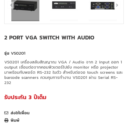
2 PORT VGA SWITCH WITH AUDIO
รุ่น
VS0201
VS0201 เครื่องสลับสัณญาณ VGA / Audio จาก 2 input ออก 1
output เชื่อมต่อจากคอมพิวเตอร์ไปยัง monitor หรือ projector
มาพร้อมกับพอร์ต RS-232 ในตัว สำหรับต่อจอ touch screens และ
barcode scanners ควบคุมการทำงาน VS0201 ผ่าน Serial RS-
232
รับประกัน 3 ปีเต็ม
ส่งให้เพื่อน
พิมพ์