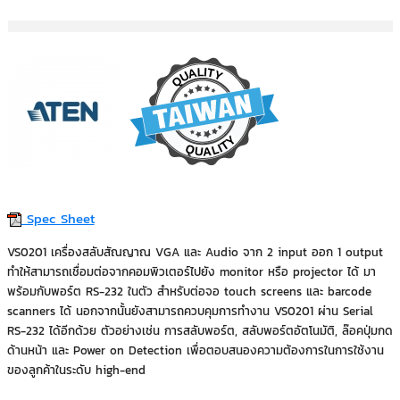
Spec Sheet
VS0201 เครื่องสลับสัณญาณ VGA และ Audio จาก 2 input ออก 1 output
ทำให้สามารถเชื่อมต่อจากคอมพิวเตอร์ไปยัง monitor หรือ projector ได้ มา
พร้อมกับพอร์ต RS-232 ในตัว สำหรับต่อจอ touch screens และ barcode
scanners ได้ นอกจากนั้นยังสามารถควบคุมการทำงาน VS0201 ผ่าน Serial
RS-232 ได้อีกด้วย ตัวอย่างเช่น การสลับพอร์ต, สลับพอร์ตอัตโนมัติ, ล๊อคปุ่มกด
ด้านหน้า และ Power on Detection เพื่อตอบสนองความต้องการในการใช้งาน
ของลูกค้าในระดับ high-end