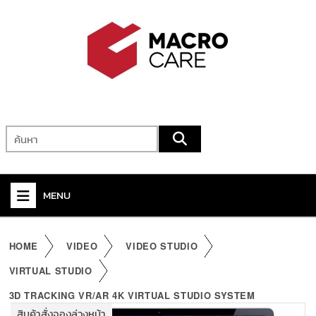
MENU
+
VIDEO
HOME
VIDEO
VIDEO STUDIO
+
AUDIO
VIRTUAL STUDIO
+
KVM
3D TRACKING VR/AR 4K VIRTUAL STUDIO SYSTEM
สินค้าสั่งจองล่วงหน้า