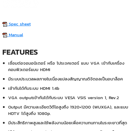
Spec sheet
Manual
FEATURES
เชื่อมต่อจอมอนิเตอร์ หรือ โปรเจคเตอร์ แบบ VGA เข้ากับเครื่อง
คอมพิวเตอร์แบบ HDMI
มีระบบประมวลผลภายในเนื่องแปลงสัญญาณดิจิตอลเป็นอนาล็อค
เช้ากันได้กับระบบ HDMI 1.4b
VGA outputเข้ากันได้กับระบบ VESA VSIS version 1, Rev.2
Output มีความละเอียดวิดีโอสูงถึง 1920×1200 (WUXGA), และแบบ
HDTV ได้สูงถึง 1080p.
มีประสืทธิภาพสูงและใช้พลังงานน้อยเพื่อความทนทานในระยะยาวที่สุด